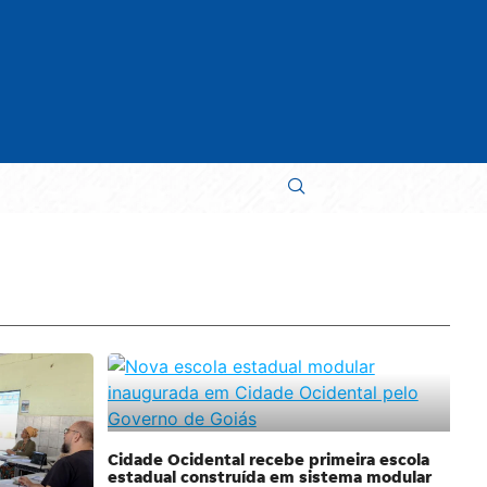
Cidade Ocidental recebe primeira escola
estadual construída em sistema modular