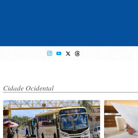
Cidade Ocidental