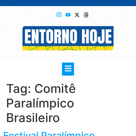
Tag:
Comitê
Paralímpico
Brasileiro
Festival Paralímpico