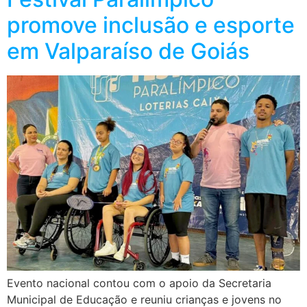
promove inclusão e esporte
em Valparaíso de Goiás
Evento nacional contou com o apoio da Secretaria
Municipal de Educação e reuniu crianças e jovens no