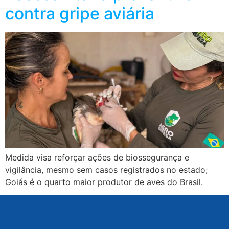
contra gripe aviária
Medida visa reforçar ações de biossegurança e
vigilância, mesmo sem casos registrados no estado;
Goiás é o quarto maior produtor de aves do Brasil.