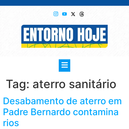
Tag:
aterro sanitário
Desabamento de aterro em
Padre Bernardo contamina
rios