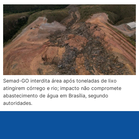
Semad-GO interdita área após toneladas de lixo
atingirem córrego e rio; impacto não compromete
abastecimento de água em Brasília, segundo
autoridades.