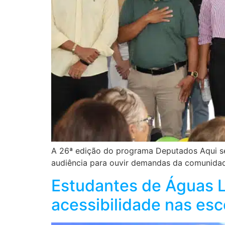
A 26ª edição do programa Deputados Aqui se
audiência para ouvir demandas da comunida
Estudantes de Águas L
acessibilidade nas esc