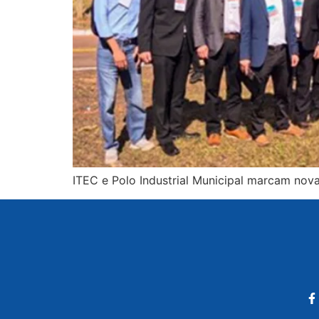
ITEC e Polo Industrial Municipal marcam nov