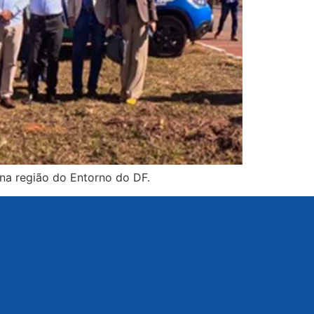
na região do Entorno do DF.