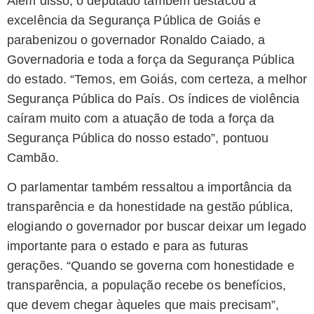
Além disso, o deputado também destacou a
excelência da Segurança Pública de Goiás e
parabenizou o governador Ronaldo Caiado, a
Governadoria e toda a força da Segurança Pública
do estado. “Temos, em Goiás, com certeza, a melhor
Segurança Pública do País. Os índices de violência
caíram muito com a atuação de toda a força da
Segurança Pública do nosso estado”, pontuou
Cambão.
O parlamentar também ressaltou a importância da
transparência e da honestidade na gestão pública,
elogiando o governador por buscar deixar um legado
importante para o estado e para as futuras
gerações. “Quando se governa com honestidade e
transparência, a população recebe os benefícios,
que devem chegar àqueles que mais precisam”,