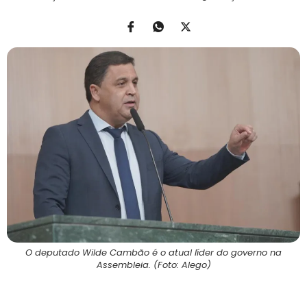
O deputado Wilde Cambão é o atual líder do governo na
Assembleia. (Foto: Alego)