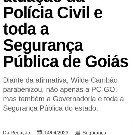
Polícia Civil e
toda a
Segurança
Pública de Goiás
Diante da afirmativa, Wilde Cambão
parabenizou, não apenas a PC-GO,
mas também a Governadoria e toda a
Segurança Pública do estado.
Da Redação
14/04/2023
Segurança