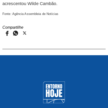
acrescentou Wilde Cambão.
Fonte: Agência Assembleia de Notícias
Compartilhe