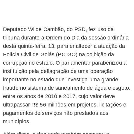
Deputado Wilde Cambão, do PSD, fez uso da
tribuna durante a Ordem do Dia da sessão ordinária
desta quinta-feira, 13, para enaltecer a atuação da
Polícia Civil de Goiás (PC-GO) na coibição da
corrupção no estado. O parlamentar parabenizou a
instituição pela deflagração de uma operação
importante no estado que investiga uma grande
fraude no sistema de saneamento de água e esgoto,
entre os anos de 2010 e 2017, cujo valor deve
ultrapassar R$ 56 milhões em projetos, licitações e
pagamentos de serviços não prestados aos
municípios.