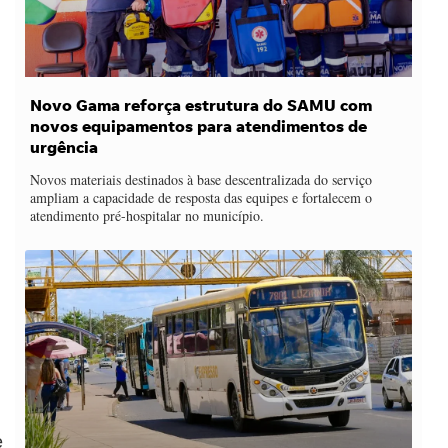
Novo Gama reforça estrutura do SAMU com
novos equipamentos para atendimentos de
urgência
Novos materiais destinados à base descentralizada do serviço
ampliam a capacidade de resposta das equipes e fortalecem o
atendimento pré-hospitalar no município.
e