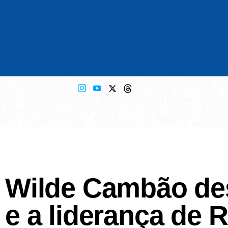
Wilde Cambão de
e a liderança de 