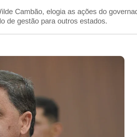
Wilde Cambão, elogia as ações do governa
 de gestão para outros estados.