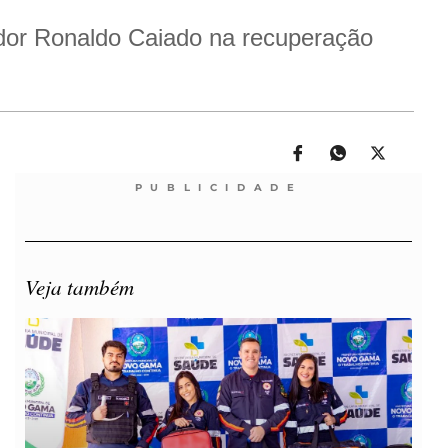
dor Ronaldo Caiado na recuperação
PUBLICIDADE
Veja também