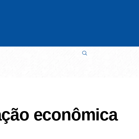
ação econômica