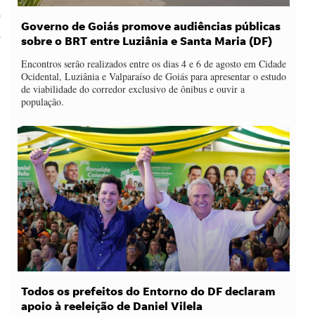
o
Governo de Goiás promove audiências públicas
s
sobre o BRT entre Luziânia e Santa Maria (DF)
Encontros serão realizados entre os dias 4 e 6 de agosto em Cidade
Ocidental, Luziânia e Valparaíso de Goiás para apresentar o estudo
de viabilidade do corredor exclusivo de ônibus e ouvir a
população.
Todos os prefeitos do Entorno do DF declaram
apoio à reeleição de Daniel Vilela