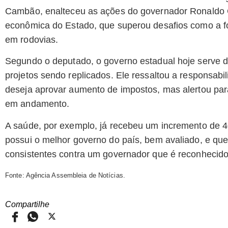
Cambão, enalteceu as ações do governador Ronaldo C
econômica do Estado, que superou desafios como a fo
em rodovias.
Segundo o deputado, o governo estadual hoje serve de
projetos sendo replicados. Ele ressaltou a responsab
deseja aprovar aumento de impostos, mas alertou par
em andamento.
A saúde, por exemplo, já recebeu um incremento de 
possui o melhor governo do país, bem avaliado, e q
consistentes contra um governador que é reconhecido
Fonte: Agência Assembleia de Notícias.
Compartilhe