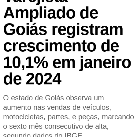
Ampliado de
Goiás registram
crescimento de
10,1% em janeiro
de 2024
O estado de Goiás observa um
aumento nas vendas de veículos,
motocicletas, partes, e peças, marcando
o sexto mês consecutivo de alta,
segundo dados do IBGE.