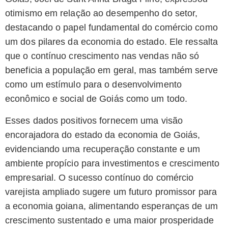
otimismo em relação ao desempenho do setor,
destacando o papel fundamental do comércio como
um dos pilares da economia do estado. Ele ressalta
que o contínuo crescimento nas vendas não só
beneficia a população em geral, mas também serve
como um estímulo para o desenvolvimento
econômico e social de Goiás como um todo.
Esses dados positivos fornecem uma visão
encorajadora do estado da economia de Goiás,
evidenciando uma recuperação constante e um
ambiente propício para investimentos e crescimento
empresarial. O sucesso contínuo do comércio
varejista ampliado sugere um futuro promissor para
a economia goiana, alimentando esperanças de um
crescimento sustentado e uma maior prosperidade