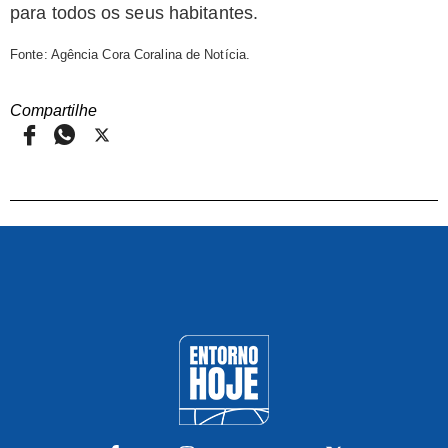
para todos os seus habitantes.
Fonte: Agência Cora Coralina de Notícia.
Compartilhe