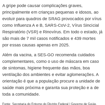
A gripe pode causar complicações graves,
principalmente em crianças pequenas e idosos, ao
evoluir para quadros de SRAG provocados por vírus
como Influenza A e B, SARS-CoV-2, Vírus Sincicial
Respiratório (VSR) e Rinovírus. Em todo o estado, já
são mais de 7 mil casos notificados e 439 mortes
por essas causas apenas em 2025.
Além da vacina, a SES-GO recomenda cuidados
complementares, como o uso de máscara em caso
de sintomas, higiene frequente das mãos, boa
ventilação dos ambientes e evitar aglomerações. A
orientação é que a população procure a unidade de
saúde mais próxima e garanta sua proteção e a de
toda a comunidade.
Fonte: Secretaria do Entorno do Distrito Federal | Governo de Goiás.