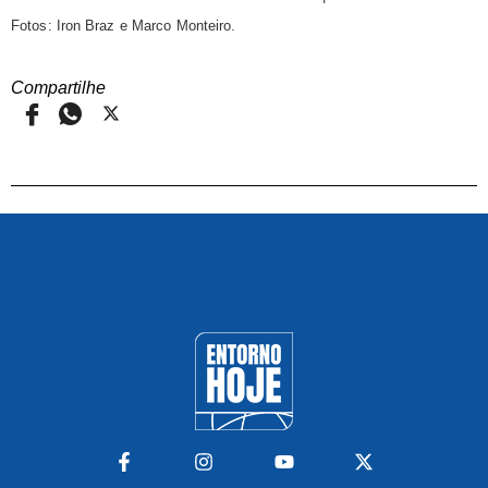
Fotos: Iron Braz e Marco Monteiro.
Compartilhe