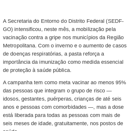
A Secretaria do Entorno do Distrito Federal (SEDF-
GO) intensificou, neste mês, a mobilização pela
vacinação contra a gripe nos municípios da Região
Metropolitana. Com o inverno e o aumento de casos
de doenças respiratórias, a pasta reforça a
importância da imunização como medida essencial
de proteção à saúde pública.
A campanha tem como meta vacinar ao menos 95%
das pessoas que integram o grupo de risco —
idosos, gestantes, puérperas, crianças de até seis
anos e pessoas com comorbidades —, mas a dose
está liberada para todas as pessoas com mais de
seis meses de idade, gratuitamente, nos postos de