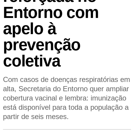
Entorno com
apelo à
prevenção
coletiva
Com casos de doenças respiratórias em
alta, Secretaria do Entorno quer ampliar
cobertura vacinal e lembra: imunização
está disponível para toda a população a
partir de seis meses.