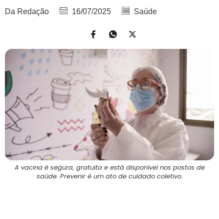
Da Redação
16/07/2025
Saúde
A vacina é segura, gratuita e está disponível nos postos de
saúde. Prevenir é um ato de cuidado coletivo.