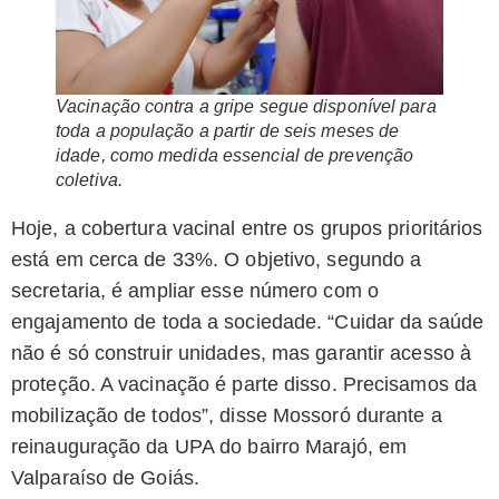
Vacinação contra a gripe segue disponível para
toda a população a partir de seis meses de
idade, como medida essencial de prevenção
coletiva.
Hoje, a cobertura vacinal entre os grupos prioritários
está em cerca de 33%. O objetivo, segundo a
secretaria, é ampliar esse número com o
engajamento de toda a sociedade. “Cuidar da saúde
não é só construir unidades, mas garantir acesso à
proteção. A vacinação é parte disso. Precisamos da
mobilização de todos”, disse Mossoró durante a
reinauguração da UPA do bairro Marajó, em
Valparaíso de Goiás.