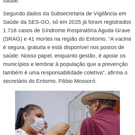
saúde.
Segundo dados da Subsecretaria de Vigilância em
Saúde da SES-GO, só em 2025 já foram registrados
1.716 casos de Síndrome Respiratória Aguda Grave
(SRAG) e 41 mortes na região do Entorno. “A vacina
é segura, gratuita e está disponível nos postos de
saúde. Nosso papel, enquanto gestão, é apoiar os
municípios e lembrar à população que a prevenção
também é uma responsabilidade coletiva”, afirma o
secretário do Entorno, Pábio Mossoró.