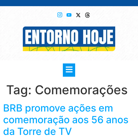
Tag:
Comemorações
BRB promove ações em
comemoração aos 56 anos
da Torre de TV