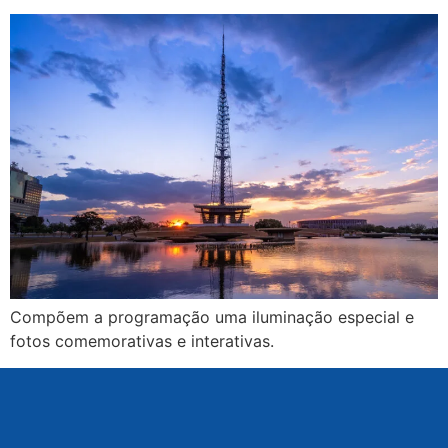
Compõem a programação uma iluminação especial e
fotos comemorativas e interativas.