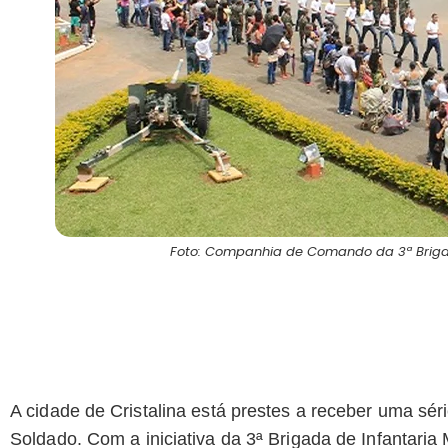
Foto: Companhia de Comando da 3ª Brigad
A cidade de Cristalina está prestes a receber uma s
Soldado. Com a iniciativa da 3ª Brigada de Infantaria