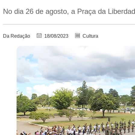
No dia 26 de agosto, a Praça da Liberdad
Da Redação
18/08/2023
Cultura