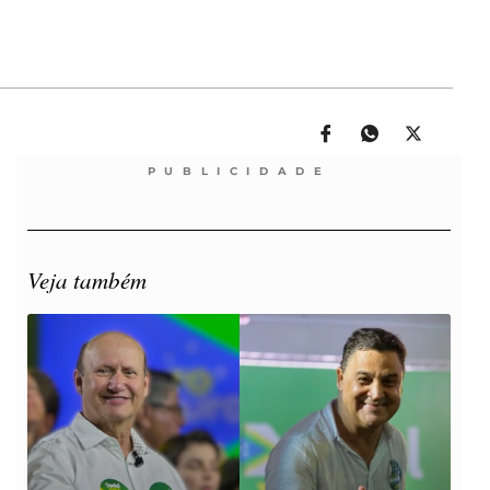
PUBLICIDADE
Veja também