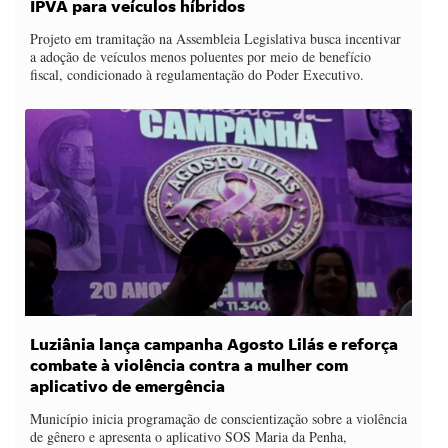
IPVA para veículos híbridos
Projeto em tramitação na Assembleia Legislativa busca incentivar
a adoção de veículos menos poluentes por meio de benefício
fiscal, condicionado à regulamentação do Poder Executivo.
Luziânia lança campanha Agosto Lilás e reforça
combate à violência contra a mulher com
aplicativo de emergência
Município inicia programação de conscientização sobre a violência
de gênero e apresenta o aplicativo SOS Maria da Penha,