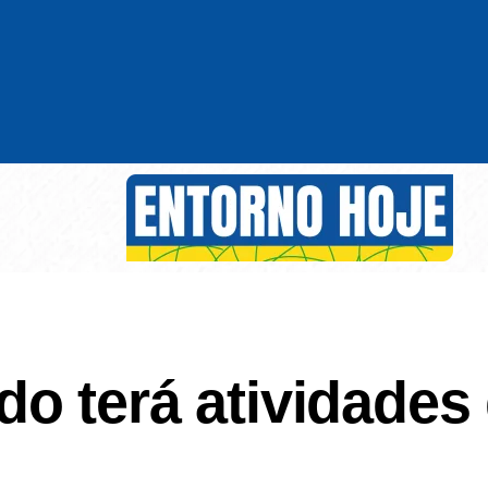
o terá atividades