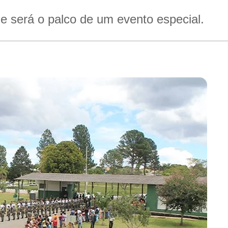
e será o palco de um evento especial.