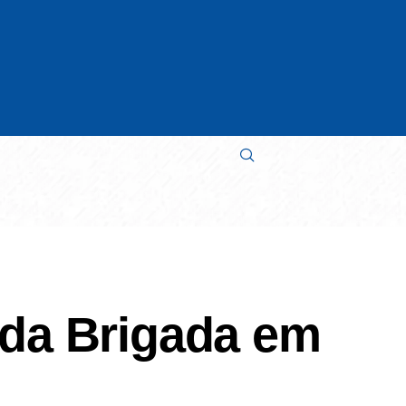
 da Brigada em