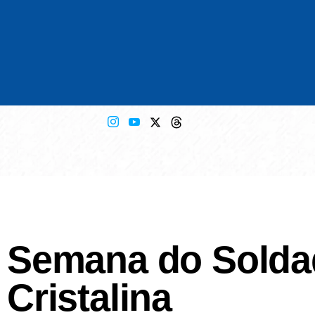
Semana do Soldad
Cristalina