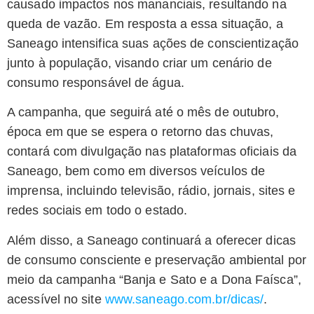
causado impactos nos mananciais, resultando na
queda de vazão. Em resposta a essa situação, a
Saneago intensifica suas ações de conscientização
junto à população, visando criar um cenário de
consumo responsável de água.
A campanha, que seguirá até o mês de outubro,
época em que se espera o retorno das chuvas,
contará com divulgação nas plataformas oficiais da
Saneago, bem como em diversos veículos de
imprensa, incluindo televisão, rádio, jornais, sites e
redes sociais em todo o estado.
Além disso, a Saneago continuará a oferecer dicas
de consumo consciente e preservação ambiental por
meio da campanha “Banja e Sato e a Dona Faísca”,
acessível no site
www.saneago.com.br/dicas/
.