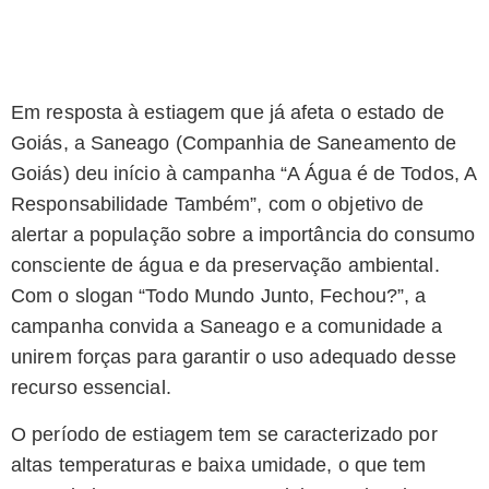
Em resposta à estiagem que já afeta o estado de
Goiás, a Saneago (Companhia de Saneamento de
Goiás) deu início à campanha “A Água é de Todos, A
Responsabilidade Também”, com o objetivo de
alertar a população sobre a importância do consumo
consciente de água e da preservação ambiental.
Com o slogan “Todo Mundo Junto, Fechou?”, a
campanha convida a Saneago e a comunidade a
unirem forças para garantir o uso adequado desse
recurso essencial.
O período de estiagem tem se caracterizado por
altas temperaturas e baixa umidade, o que tem