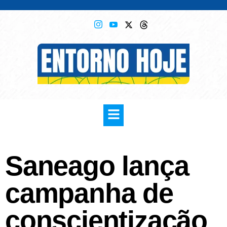
Saneago lança
campanha de
conscientização