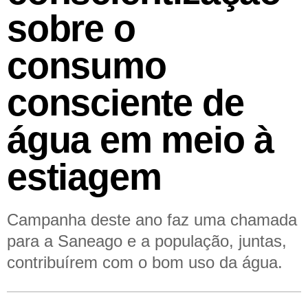
sobre o
consumo
consciente de
água em meio à
estiagem
Campanha deste ano faz uma chamada
para a Saneago e a população, juntas,
contribuírem com o bom uso da água.