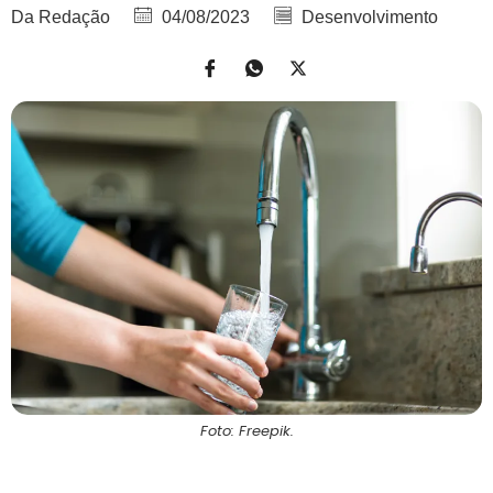
Da Redação
04/08/2023
Desenvolvimento
Foto: Freepik.