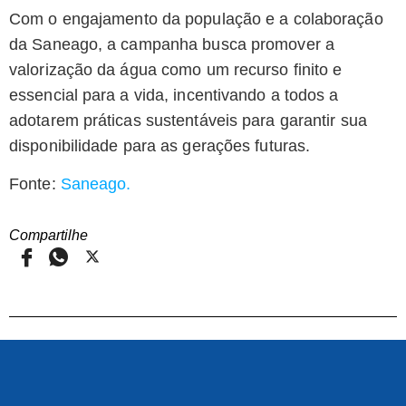
Com o engajamento da população e a colaboração
da Saneago, a campanha busca promover a
valorização da água como um recurso finito e
essencial para a vida, incentivando a todos a
adotarem práticas sustentáveis para garantir sua
disponibilidade para as gerações futuras.
Fonte:
Saneago.
Compartilhe