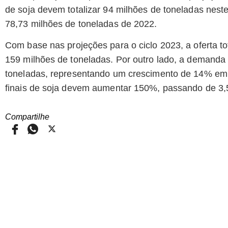
de soja devem totalizar 94 milhões de toneladas nes
78,73 milhões de toneladas de 2022.
Com base nas projeções para o ciclo 2023, a oferta t
159 milhões de toneladas. Por outro lado, a demanda t
toneladas, representando um crescimento de 14% em r
finais de soja devem aumentar 150%, passando de 3,5
Compartilhe