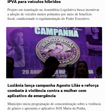
IPVA para veículos híbridos
Projeto em tramitação na Assembleia Legislativa busca incentivar
a adoção de veículos menos poluentes por meio de benefício
fiscal, condicionado à regulamentação do Poder Executivo.
Luziânia lança campanha Agosto Lilás e reforça
combate à violência contra a mulher com
aplicativo de emergência
Município inicia programação de conscientização sobre a violência
de gênero e apresenta o aplicativo SOS Maria da Penha,