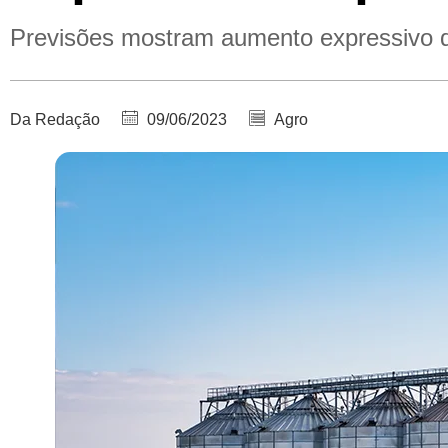
Previsões mostram aumento expressivo 
Da Redação
09/06/2023
Agro