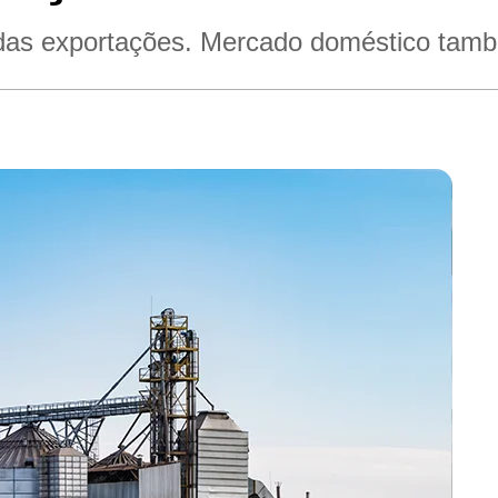
das exportações. Mercado doméstico tamb