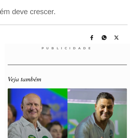
ém deve crescer.
PUBLICIDADE
Veja também