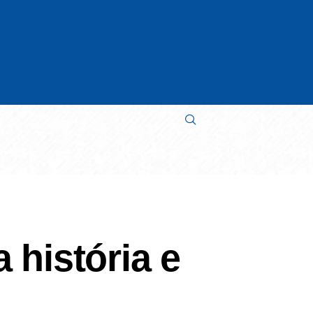
a história e