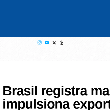
Brasil registra ma
impulsiona expor