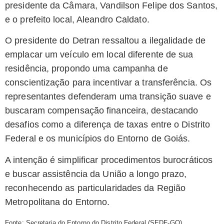
presidente da Câmara, Vandilson Felipe dos Santos,
e o prefeito local, Aleandro Caldato.
O presidente do Detran ressaltou a ilegalidade de
emplacar um veículo em local diferente de sua
residência, propondo uma campanha de
conscientização para incentivar a transferência. Os
representantes defenderam uma transição suave e
buscaram compensação financeira, destacando
desafios como a diferença de taxas entre o Distrito
Federal e os municípios do Entorno de Goiás.
A intenção é simplificar procedimentos burocráticos
e buscar assistência da União a longo prazo,
reconhecendo as particularidades da Região
Metropolitana do Entorno.
Fonte: Secretaria do Entorno do Distrito Federal (SEDF-GO).