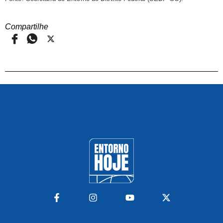
Compartilhe