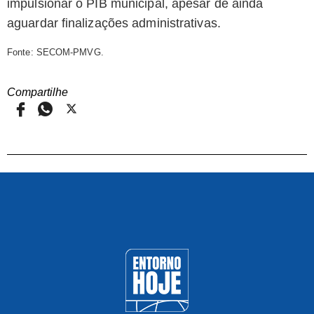
impulsionar o PIB municipal, apesar de ainda
aguardar finalizações administrativas.
Fonte: SECOM-PMVG.
Compartilhe