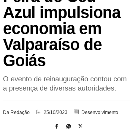
Azul impulsiona
economia em
Valparaíso de
Goiás
O evento de reinauguração contou com
a presença de diversas autoridades.
Da Redação
25/10/2023
Desenvolvimento