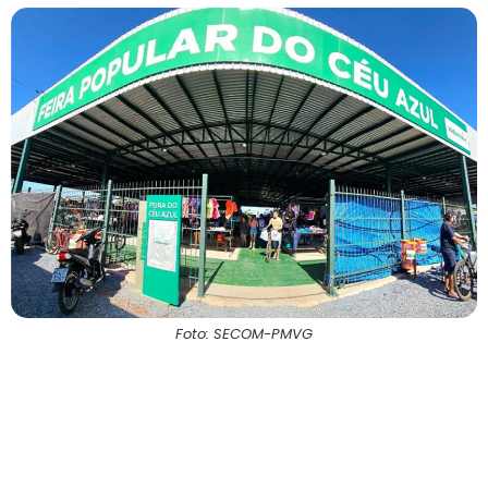
Foto: SECOM-PMVG