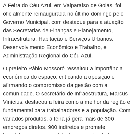
A Feira do Céu Azul, em Valparaíso de Goiás, foi
oficialmente reinaugurada no último domingo pelo
Governo Municipal, com destaque para a atuação
das Secretarias de Finanças e Planejamento,
Infraestrutura, Habitação e Serviços Urbanos,
Desenvolvimento Econômico e Trabalho, e
Administração Regional do Céu Azul.
O prefeito Pábio Mossoró ressaltou a importância
econômica do espaço, criticando a oposição e
afirmando o compromisso da gestão com a
comunidade. O secretário de Infraestrutura, Marcus
Vinícius, destacou a feira como a melhor da região e
fundamental para trabalhadores e a população. Com
variados produtos, a feira já gera mais de 300
empregos diretos, 900 indiretos e promete