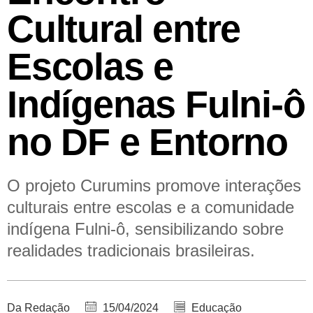
Cultural entre
Escolas e
Indígenas Fulni-ô
no DF e Entorno
O projeto Curumins promove interações
culturais entre escolas e a comunidade
indígena Fulni-ô, sensibilizando sobre
realidades tradicionais brasileiras.
Da Redação
15/04/2024
Educação