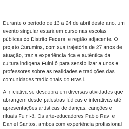
Durante o período de 13 a 24 de abril deste ano, um
evento singular estará em curso nas escolas
públicas do Distrito Federal e região adjacente. O
projeto Curumins, com sua trajetória de 27 anos de
atuação, traz a experiência rica e autêntica da
cultura indígena Fulni-ô para sensibilizar alunos e
professores sobre as realidades e tradições das
comunidades tradicionais do Brasil.
A iniciativa se desdobra em diversas atividades que
abrangem desde palestras lúdicas e interativas até
apresentações artísticas de danças, canções e
rituais Fulni-ô. Os arte-educadores Pablo Ravi e
Daniel Santos, ambos com experiência profissional