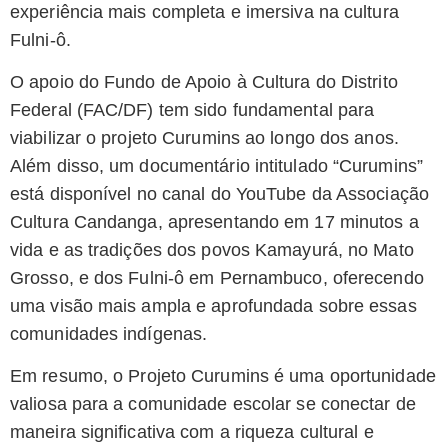
experiência mais completa e imersiva na cultura
Fulni-ô.
O apoio do Fundo de Apoio à Cultura do Distrito
Federal (FAC/DF) tem sido fundamental para
viabilizar o projeto Curumins ao longo dos anos.
Além disso, um documentário intitulado “Curumins”
está disponível no canal do YouTube da Associação
Cultura Candanga, apresentando em 17 minutos a
vida e as tradições dos povos Kamayurá, no Mato
Grosso, e dos Fulni-ô em Pernambuco, oferecendo
uma visão mais ampla e aprofundada sobre essas
comunidades indígenas.
Em resumo, o Projeto Curumins é uma oportunidade
valiosa para a comunidade escolar se conectar de
maneira significativa com a riqueza cultural e