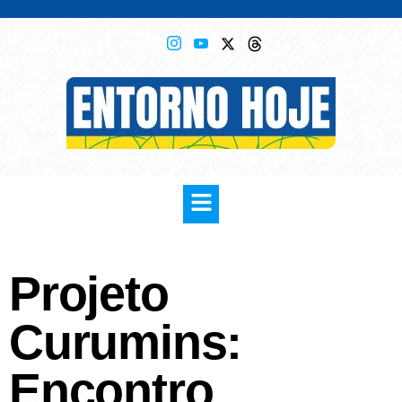
Projeto
Curumins:
Encontro