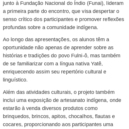
junto à Fundação Nacional do Índio (Funai), lideram
a primeira parte do encontro, que visa despertar o
senso crítico dos participantes e promover reflexões
profundas sobre a comunidade indígena.
Ao longo das apresentações, os alunos têm a
oportunidade não apenas de aprender sobre as
histórias e tradições do povo Fulni-ô, mas também
de se familiarizar com a língua nativa Yatê,
enriquecendo assim seu repertório cultural e
linguístico.
Além das atividades culturais, o projeto também
inclui uma exposição de artesanato indígena, onde
estarão à venda diversos produtos como
brinquedos, brincos, apitos, chocalhos, flautas e
cocares, proporcionando aos participantes uma