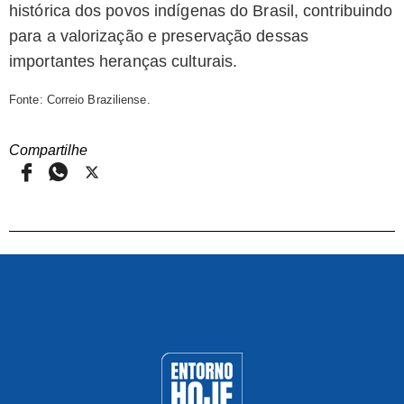
histórica dos povos indígenas do Brasil, contribuindo
para a valorização e preservação dessas
importantes heranças culturais.
Fonte: Correio Braziliense.
Compartilhe