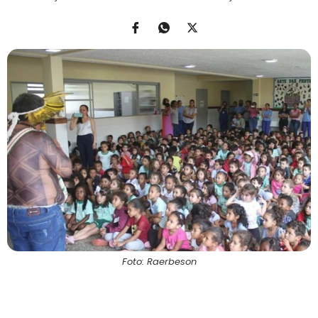
Foto: Raerbeson