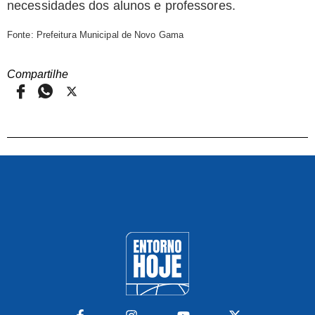
necessidades dos alunos e professores.
Fonte: Prefeitura Municipal de Novo Gama
Compartilhe