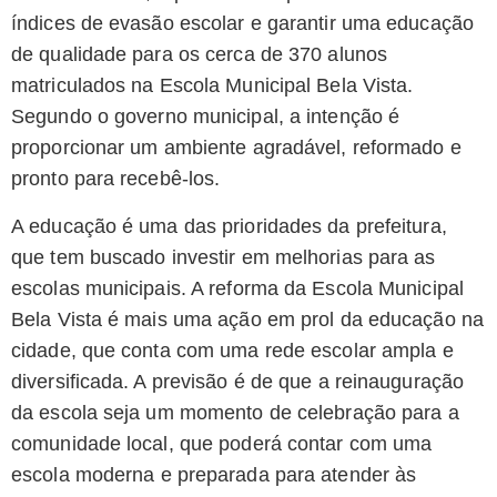
índices de evasão escolar e garantir uma educação
de qualidade para os cerca de 370 alunos
matriculados na Escola Municipal Bela Vista.
Segundo o governo municipal, a intenção é
proporcionar um ambiente agradável, reformado e
pronto para recebê-los.
A educação é uma das prioridades da prefeitura,
que tem buscado investir em melhorias para as
escolas municipais. A reforma da Escola Municipal
Bela Vista é mais uma ação em prol da educação na
cidade, que conta com uma rede escolar ampla e
diversificada. A previsão é de que a reinauguração
da escola seja um momento de celebração para a
comunidade local, que poderá contar com uma
escola moderna e preparada para atender às