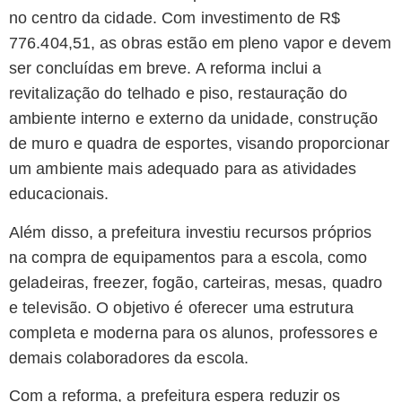
no centro da cidade. Com investimento de R$
776.404,51, as obras estão em pleno vapor e devem
ser concluídas em breve. A reforma inclui a
revitalização do telhado e piso, restauração do
ambiente interno e externo da unidade, construção
de muro e quadra de esportes, visando proporcionar
um ambiente mais adequado para as atividades
educacionais.
Além disso, a prefeitura investiu recursos próprios
na compra de equipamentos para a escola, como
geladeiras, freezer, fogão, carteiras, mesas, quadro
e televisão. O objetivo é oferecer uma estrutura
completa e moderna para os alunos, professores e
demais colaboradores da escola.
Com a reforma, a prefeitura espera reduzir os