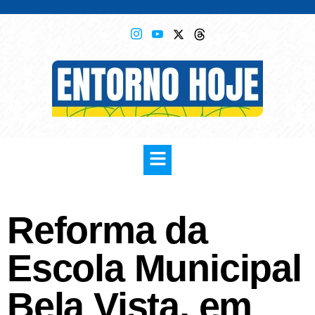
Reforma da
Escola Municipal
Bela Vista, em