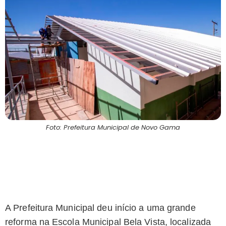
Foto: Prefeitura Municipal de Novo Gama
A Prefeitura Municipal deu início a uma grande
reforma na Escola Municipal Bela Vista, localizada