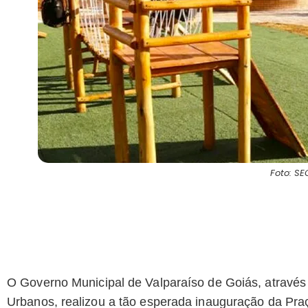
Foto: S
O Governo Municipal de Valparaíso de Goiás, através 
Urbanos, realizou a tão esperada inauguração da Pra