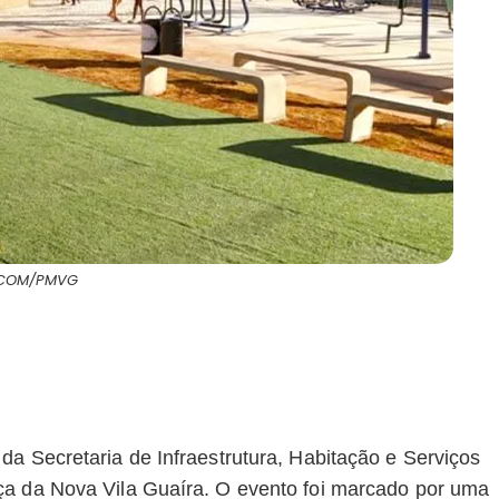
ECOM/PMVG
da Secretaria de Infraestrutura, Habitação e Serviços
ça da Nova Vila Guaíra. O evento foi marcado por uma