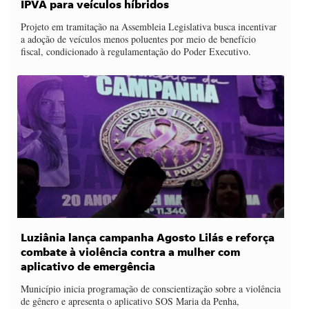
IPVA para veículos híbridos
Projeto em tramitação na Assembleia Legislativa busca incentivar
a adoção de veículos menos poluentes por meio de benefício
fiscal, condicionado à regulamentação do Poder Executivo.
Luziânia lança campanha Agosto Lilás e reforça
combate à violência contra a mulher com
aplicativo de emergência
Município inicia programação de conscientização sobre a violência
de gênero e apresenta o aplicativo SOS Maria da Penha,