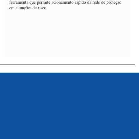
ferramenta que permite acionamento rápido da rede de proteção
em situações de risco.