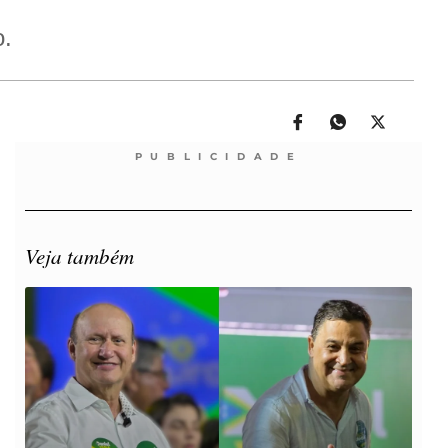
o.
PUBLICIDADE
Veja também