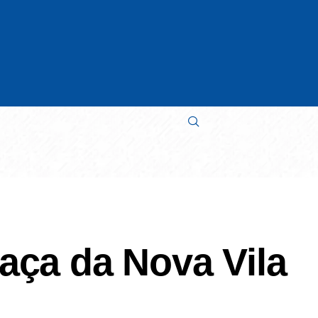
raça da Nova Vila