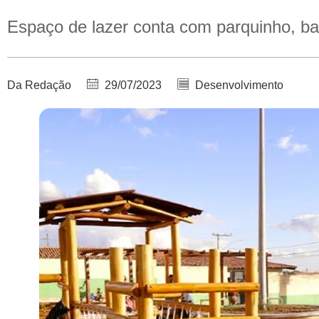
Espaço de lazer conta com parquinho, b
Da Redação
29/07/2023
Desenvolvimento