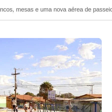
ancos, mesas e uma nova aérea de passei