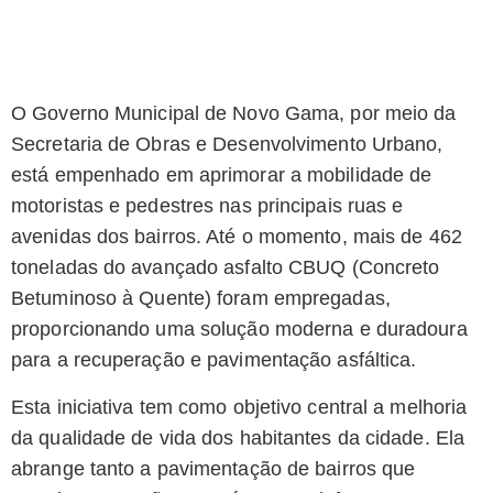
O Governo Municipal de Novo Gama, por meio da
Secretaria de Obras e Desenvolvimento Urbano,
está empenhado em aprimorar a mobilidade de
motoristas e pedestres nas principais ruas e
avenidas dos bairros. Até o momento, mais de 462
toneladas do avançado asfalto CBUQ (Concreto
Betuminoso à Quente) foram empregadas,
proporcionando uma solução moderna e duradoura
para a recuperação e pavimentação asfáltica.
Esta iniciativa tem como objetivo central a melhoria
da qualidade de vida dos habitantes da cidade. Ela
abrange tanto a pavimentação de bairros que