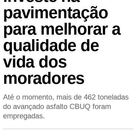
pavimentação
para melhorar a
qualidade de
vida dos
moradores
Até o momento, mais de 462 toneladas
do avançado asfalto CBUQ foram
empregadas.