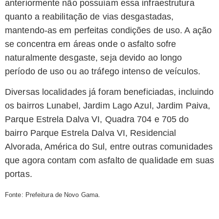
anteriormente não possuíam essa infraestrutura
quanto a reabilitação de vias desgastadas,
mantendo-as em perfeitas condições de uso. A ação
se concentra em áreas onde o asfalto sofre
naturalmente desgaste, seja devido ao longo
período de uso ou ao tráfego intenso de veículos.
Diversas localidades já foram beneficiadas, incluindo
os bairros Lunabel, Jardim Lago Azul, Jardim Paiva,
Parque Estrela Dalva VI, Quadra 704 e 705 do
bairro Parque Estrela Dalva VI, Residencial
Alvorada, América do Sul, entre outras comunidades
que agora contam com asfalto de qualidade em suas
portas.
Fonte: Prefeitura de Novo Gama.