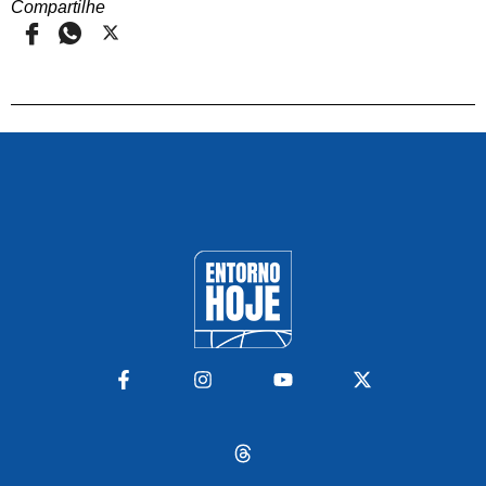
Compartilhe