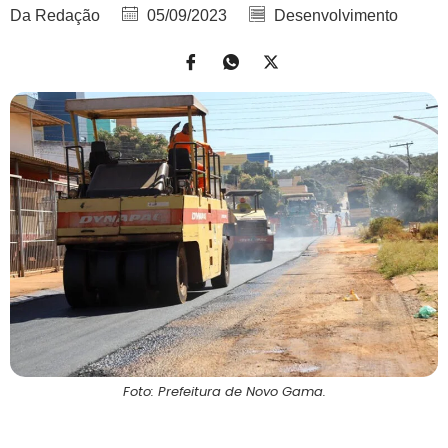
Da Redação
05/09/2023
Desenvolvimento
Foto: Prefeitura de Novo Gama.