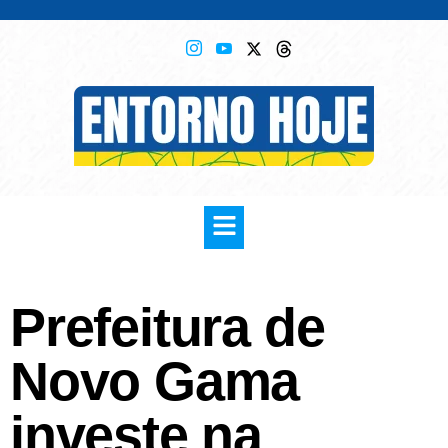
Prefeitura de
Novo Gama
investe na