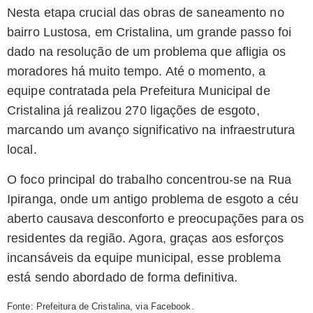
Nesta etapa crucial das obras de saneamento no
bairro Lustosa, em Cristalina, um grande passo foi
dado na resolução de um problema que afligia os
moradores há muito tempo. Até o momento, a
equipe contratada pela Prefeitura Municipal de
Cristalina já realizou 270 ligações de esgoto,
marcando um avanço significativo na infraestrutura
local.
O foco principal do trabalho concentrou-se na Rua
Ipiranga, onde um antigo problema de esgoto a céu
aberto causava desconforto e preocupações para os
residentes da região. Agora, graças aos esforços
incansáveis da equipe municipal, esse problema
está sendo abordado de forma definitiva.
Fonte: Prefeitura de Cristalina, via Facebook.