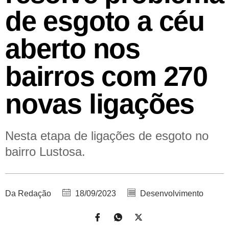
de esgoto a céu
aberto nos
bairros com 270
novas ligações
Nesta etapa de ligações de esgoto no
bairro Lustosa.
Da Redação
18/09/2023
Desenvolvimento