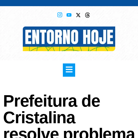
Prefeitura de
Cristalina
resolve problema