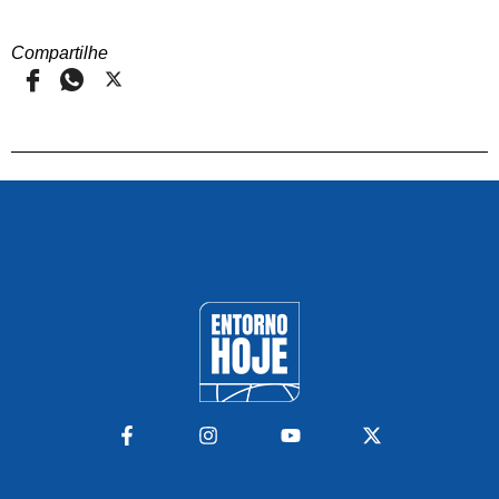
Compartilhe