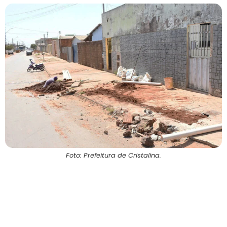
Foto: Prefeitura de Cristalina.