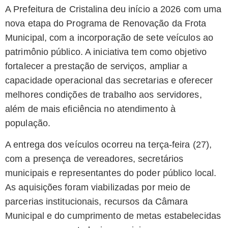
A Prefeitura de Cristalina deu início a 2026 com uma
nova etapa do Programa de Renovação da Frota
Municipal, com a incorporação de sete veículos ao
patrimônio público. A iniciativa tem como objetivo
fortalecer a prestação de serviços, ampliar a
capacidade operacional das secretarias e oferecer
melhores condições de trabalho aos servidores,
além de mais eficiência no atendimento à
população.
A entrega dos veículos ocorreu na terça-feira (27),
com a presença de vereadores, secretários
municipais e representantes do poder público local.
As aquisições foram viabilizadas por meio de
parcerias institucionais, recursos da Câmara
Municipal e do cumprimento de metas estabelecidas