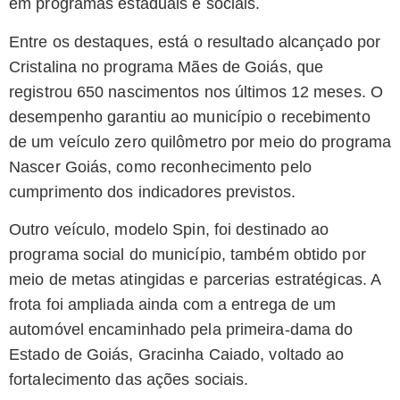
em programas estaduais e sociais.
Entre os destaques, está o resultado alcançado por
Cristalina no programa Mães de Goiás, que
registrou 650 nascimentos nos últimos 12 meses. O
desempenho garantiu ao município o recebimento
de um veículo zero quilômetro por meio do programa
Nascer Goiás, como reconhecimento pelo
cumprimento dos indicadores previstos.
Outro veículo, modelo Spin, foi destinado ao
programa social do município, também obtido por
meio de metas atingidas e parcerias estratégicas. A
frota foi ampliada ainda com a entrega de um
automóvel encaminhado pela primeira-dama do
Estado de Goiás, Gracinha Caiado, voltado ao
fortalecimento das ações sociais.