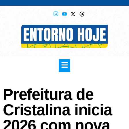
Prefeitura de
Cristalina inicia
2026 com nova