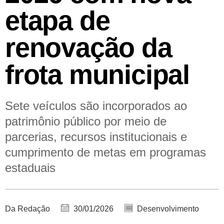
etapa de
renovação da
frota municipal
Sete veículos são incorporados ao
patrimônio público por meio de
parcerias, recursos institucionais e
cumprimento de metas em programas
estaduais
Da Redação
30/01/2026
Desenvolvimento