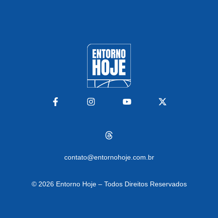
contato@entornohoje.com.br
© 2026
Entorno Hoje – Todos Direitos Reservados