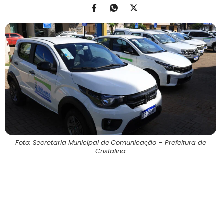
Foto: Secretaria Municipal de Comunicação – Prefeitura de
Cristalina