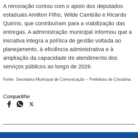
A renovação contou com o apoio dos deputados
estaduais Amilton Filho, Wilde Cambão e Ricardo
Quirino, que contribuíram para a viabilização das
entregas. A administração municipal informou que a
iniciativa integra a política de gestão voltada ao
planejamento, à eficiência administrativa e à
ampliação da capacidade de atendimento dos
serviços públicos ao longo de 2026.
Fonte: Secretaria Municipal de Comunicação – Prefeitura de Cristalina.
Compartilhe