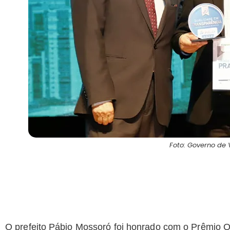
Foto: Governo de 
O prefeito Pábio Mossoró foi honrado com o Prêmio 