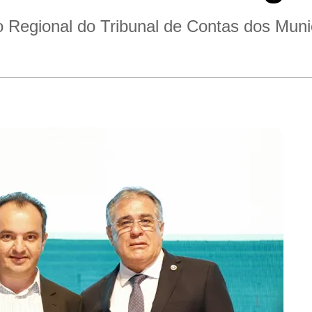
ro Regional do Tribunal de Contas dos Mu