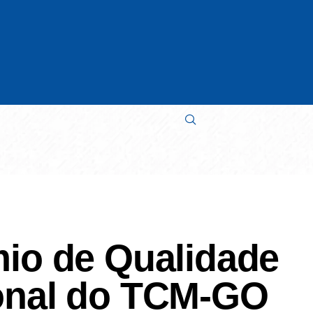
mio de Qualidade
ional do TCM-GO