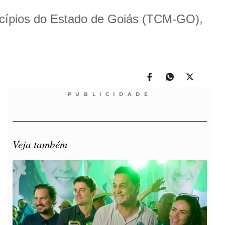
nicípios do Estado de Goiás (TCM-GO),
PUBLICIDADE
Veja também