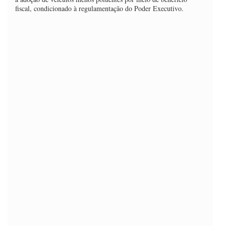
fiscal, condicionado à regulamentação do Poder Executivo.