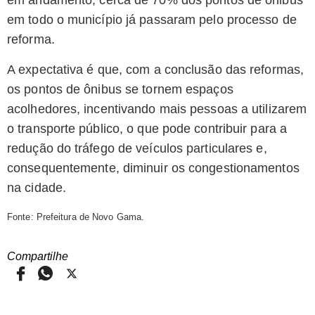
em andamento, cerca de 70% dos pontos de ônibus
em todo o município já passaram pelo processo de
reforma.
A expectativa é que, com a conclusão das reformas,
os pontos de ônibus se tornem espaços
acolhedores, incentivando mais pessoas a utilizarem
o transporte público, o que pode contribuir para a
redução do tráfego de veículos particulares e,
consequentemente, diminuir os congestionamentos
na cidade.
Fonte: Prefeitura de Novo Gama.
Compartilhe