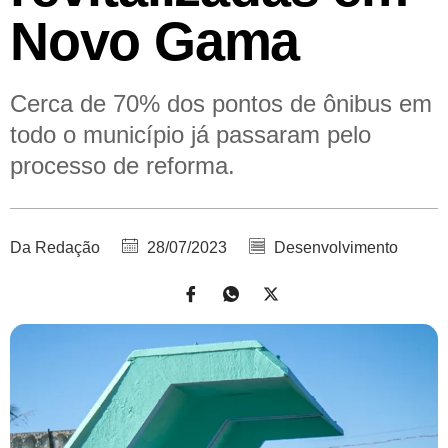
Novo Gama
Cerca de 70% dos pontos de ônibus em
todo o município já passaram pelo
processo de reforma.
Da Redação
28/07/2023
Desenvolvimento