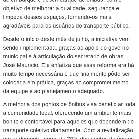
objetivo de melhorar a qualidade, segurança e
limpeza desses espaços, tornando-os mais
agradáveis para os usuários do transporte público.
Desde o início deste mês de julho, a iniciativa vem
sendo implementada, graças ao apoio do governo
municipal e à articulação do secretário de obras,
José Maurício. Ele enfatiza que essa reforma era há
muito tempo necessária e que finalmente pôde ser
colocada em prática, graças ao comprometimento
da equipe e ao planejamento adequado.
A melhoria dos pontos de ônibus visa beneficiar toda
a comunidade local, oferecendo um ambiente mais
bonito e confortável para aqueles que dependem do
transporte coletivo diariamente. Com a revitalização