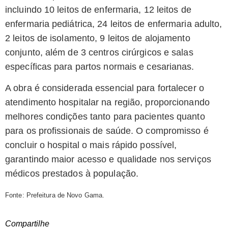
incluindo 10 leitos de enfermaria, 12 leitos de
enfermaria pediátrica, 24 leitos de enfermaria adulto,
2 leitos de isolamento, 9 leitos de alojamento
conjunto, além de 3 centros cirúrgicos e salas
específicas para partos normais e cesarianas.
A obra é considerada essencial para fortalecer o
atendimento hospitalar na região, proporcionando
melhores condições tanto para pacientes quanto
para os profissionais de saúde. O compromisso é
concluir o hospital o mais rápido possível,
garantindo maior acesso e qualidade nos serviços
médicos prestados à população.
Fonte: Prefeitura de Novo Gama.
Compartilhe