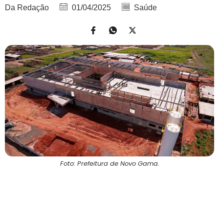
Da Redação
01/04/2025
Saúde
Foto: Prefeitura de Novo Gama.