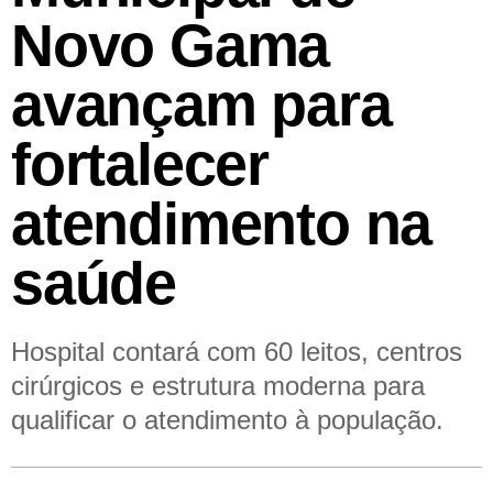
Novo Gama
avançam para
fortalecer
atendimento na
saúde
Hospital contará com 60 leitos, centros
cirúrgicos e estrutura moderna para
qualificar o atendimento à população.