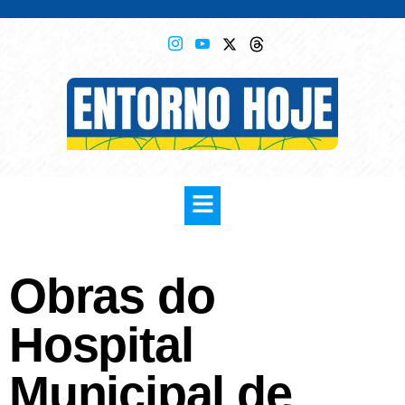
Obras do
Hospital
Municipal de