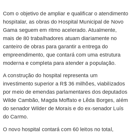
Com o objetivo de ampliar e qualificar o atendimento
hospitalar, as obras do Hospital Municipal de Novo
Gama seguem em ritmo acelerado. Atualmente,
mais de 80 trabalhadores atuam diariamente no
canteiro de obras para garantir a entrega do
empreendimento, que contará com uma estrutura
moderna e completa para atender a população.
A construção do hospital representa um
investimento superior a R$ 36 milhões, viabilizados
por meio de emendas parlamentares dos deputados
Wilde Cambão, Magda Moffato e Lêda Borges, além
do senador Wilder de Morais e do ex-senador Luís
do Carmo.
O novo hospital contará com 60 leitos no total,