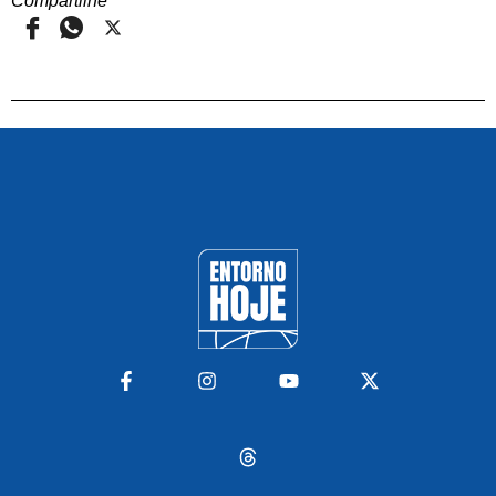
Compartilhe