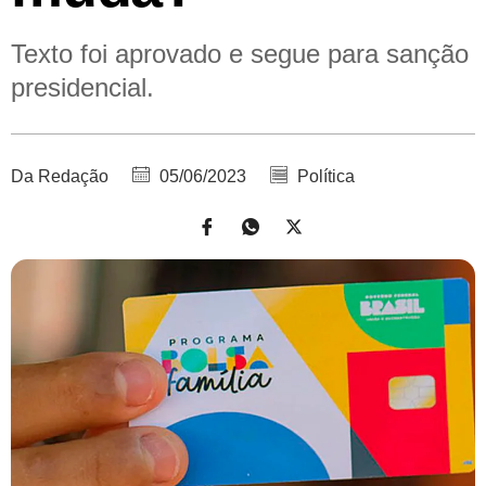
Texto foi aprovado e segue para sanção
presidencial.
Da Redação
05/06/2023
Política