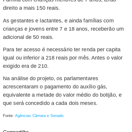
direito a mais 150 reais.
As gestantes e lactantes, e ainda famílias com
crianças e jovens entre 7 e 18 anos, receberão um
adicional de 50 reais.
Para ter acesso é necessário ter renda per capita
igual ou inferior a 218 reais por mês. Antes o valor
exigido era de 210.
Na análise do projeto, os parlamentares
acrescentaram o pagamento do auxílio gás,
equivalente a metade do valor médio do botijão, e
que será concedido a cada dois meses.
Fonte:
Agências Câmara e Senado
.