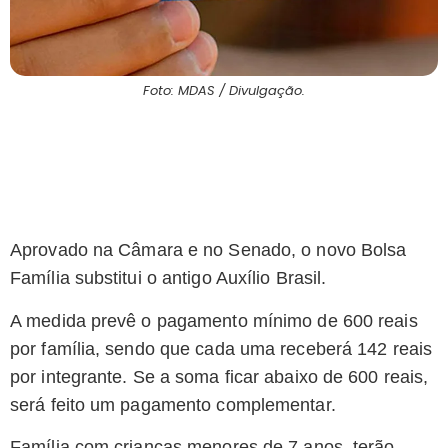
Foto: MDAS / Divulgação.
Aprovado na Câmara e no Senado, o novo Bolsa
Família substitui o antigo Auxílio Brasil.
A medida prevê o pagamento mínimo de 600 reais
por família, sendo que cada uma receberá 142 reais
por integrante. Se a soma ficar abaixo de 600 reais,
será feito um pagamento complementar.
Família com crianças menores de 7 anos, terão