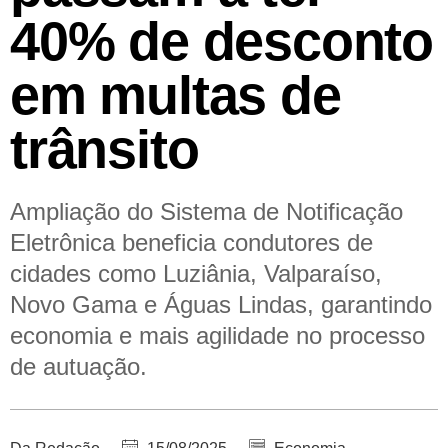
40% de desconto
em multas de
trânsito
Ampliação do Sistema de Notificação
Eletrônica beneficia condutores de
cidades como Luziânia, Valparaíso,
Novo Gama e Águas Lindas, garantindo
economia e mais agilidade no processo
de autuação.