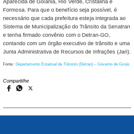
Aparecida de Goiânia, Rio Verde, Cristalina e
Formosa. Para que o benefício seja possível, é
necessário que cada prefeitura esteja integrada ao
Sistema de Municipalização do Trânsito da Senatran
e tenha firmado convênio com o Detran-GO,
contando com um órgão executivo de trânsito e uma
Junta Administrativa de Recursos de Infrações (Jari).
Fonte:
Departamento Estadual de Trânsito (Detran) – Governo de Goiás.
Compartilhe