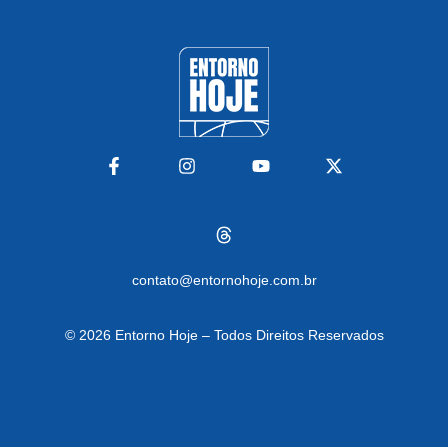
contato@entornohoje.com.br
© 2026
Entorno Hoje – Todos Direitos Reservados