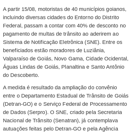
A partir 15/08, motoristas de 40 municípios goianos,
incluindo diversas cidades do Entorno do Distrito
Federal, passam a contar com 40% de desconto no
pagamento de multas de trânsito ao aderirem ao
Sistema de Notificação Eletrônica (SNE). Entre os
beneficiados estão moradores de Luziânia,
Valparaíso de Goiás, Novo Gama, Cidade Ocidental,
Águas Lindas de Goiás, Planaltina e Santo Antônio
do Descoberto.
A medida é resultado da ampliação do convênio
entre o Departamento Estadual de Trânsito de Goiás
(Detran-GO) e o Serviço Federal de Processamento
de Dados (Serpro). O SNE, criado pela Secretaria
Nacional de Trânsito (Senatran), já contemplava
autuações feitas pelo Detran-GO e pela Agência