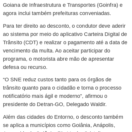
Goiana de Infraestrutura e Transportes (Goinfra) e
agora inclui também prefeituras conveniadas.
Para ter direito ao desconto, o condutor deve aderir
ao sistema por meio do aplicativo Carteira Digital de
Trânsito (CDT) e realizar o pagamento até a data de
vencimento da multa. Ao aceitar participar do
programa, o motorista abre mão de apresentar
defesa ou recurso.
“O SNE reduz custos tanto para os órgãos de
trânsito quanto para o cidadão e torna o processo
notificatório mais ágil e moderno”, afirmou o
presidente do Detran-GO, Delegado Waldir.
Além das cidades do Entorno, o desconto também
se aplica a municípios como Goiânia, Anápolis,