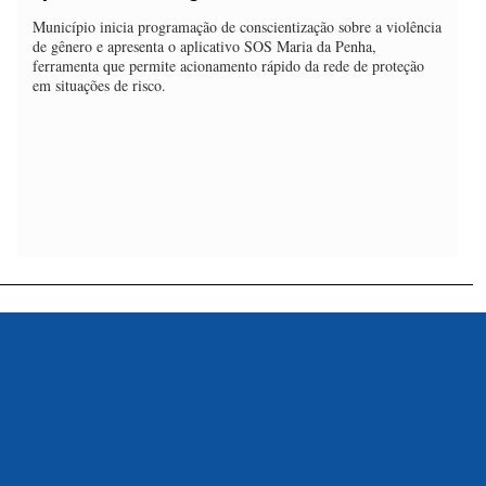
Município inicia programação de conscientização sobre a violência
de gênero e apresenta o aplicativo SOS Maria da Penha,
ferramenta que permite acionamento rápido da rede de proteção
em situações de risco.