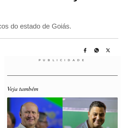
icos do estado de Goiás.
PUBLICIDADE
Veja também