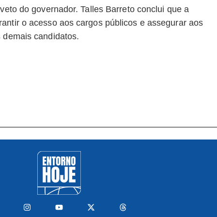
 veto do governador. Talles Barreto conclui que a
antir o acesso aos cargos públicos e assegurar aos
s demais candidatos.