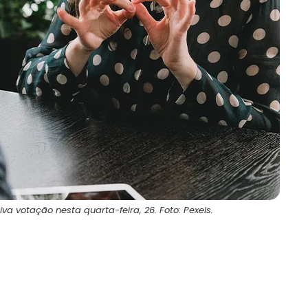
va votação nesta quarta-feira, 26. Foto: Pexels.