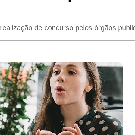
a realização de concurso pelos órgãos públ