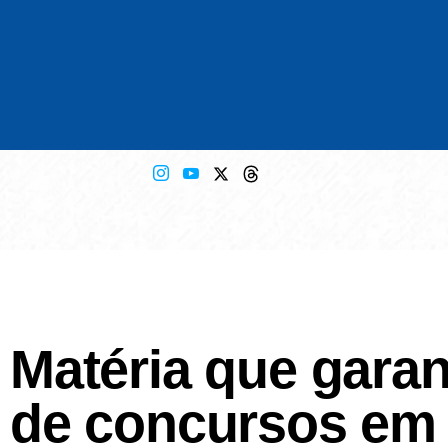
Matéria que garan
de concursos em 