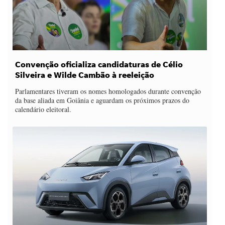
Convenção oficializa candidaturas de Célio
Silveira e Wilde Cambão à reeleição
Parlamentares tiveram os nomes homologados durante convenção
da base aliada em Goiânia e aguardam os próximos prazos do
calendário eleitoral.