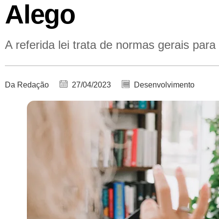
Alego
A referida lei trata de normas gerais par
Da Redação
27/04/2023
Desenvolvimento