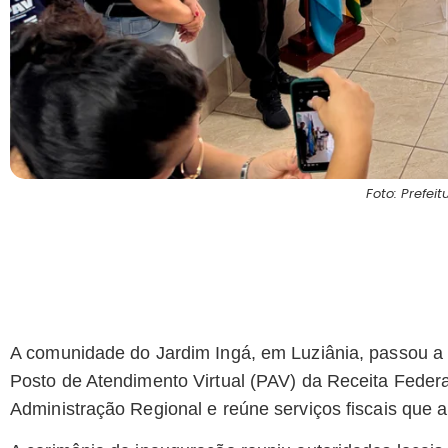
Foto: Prefeit
A comunidade do Jardim Ingá, em Luziânia, passou a co
Posto de Atendimento Virtual (PAV) da Receita Federa
Administração Regional e reúne serviços fiscais que 