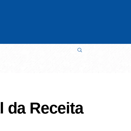
l da Receita