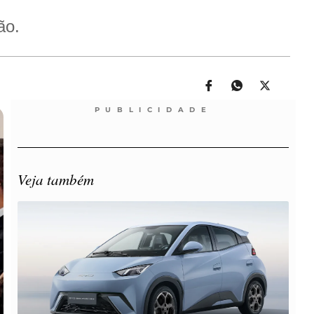
ão.
PUBLICIDADE
Veja também