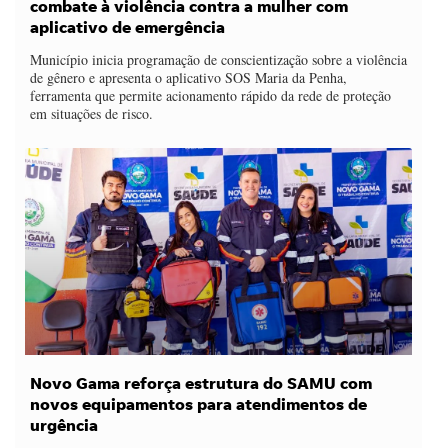
combate à violência contra a mulher com
aplicativo de emergência
Município inicia programação de conscientização sobre a violência
de gênero e apresenta o aplicativo SOS Maria da Penha,
ferramenta que permite acionamento rápido da rede de proteção
em situações de risco.
Novo Gama reforça estrutura do SAMU com
novos equipamentos para atendimentos de
urgência