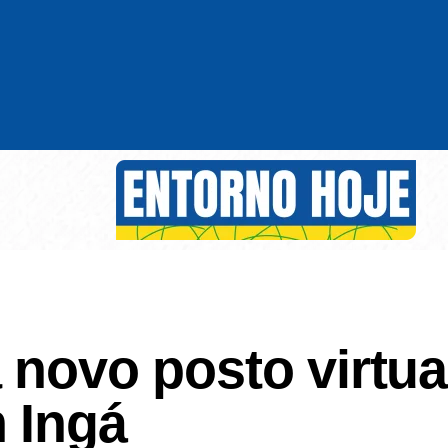
 novo posto virtua
 Ingá