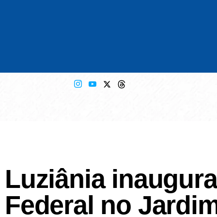
Luziânia inaugura
Federal no Jardim