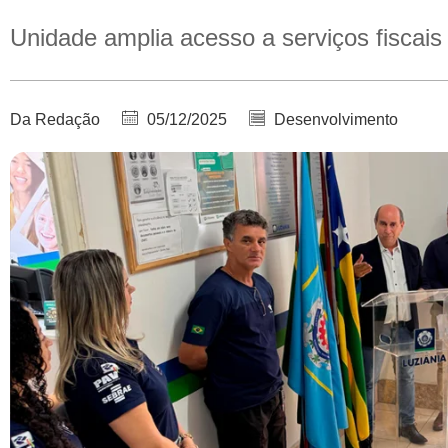
Unidade amplia acesso a serviços fiscais
Da Redação
05/12/2025
Desenvolvimento