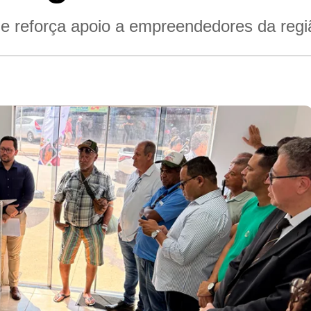
 e reforça apoio a empreendedores da regi