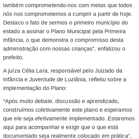
também comprometendo-nos com metas que todos
nós nos comprometemos a cumprir a partir de hoje.
Destaco o fato de sermos o primeiro município do
estado a assinar o Plano Municipal pela Primeira
Infância, o que demonstra o compromisso desta
administração com nossas crianças”, enfatizou o
prefeito.
A juíza Célia Lara, responsável pelo Juizado da
Infância e Juventude de Luziânia, refletiu sobre a
implementação do Plano:
“Após muito debate, discussão e aprendizado,
construímos coletivamente este plano e esperamos
que ele seja efetivamente implementado. Estaremos
aqui para acompanhar e exigir que o que está
documentado seja realmente colocado em prática”,