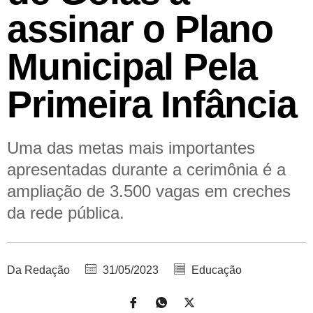
assinar o Plano
Municipal Pela
Primeira Infância
Uma das metas mais importantes
apresentadas durante a cerimônia é a
ampliação de 3.500 vagas em creches
da rede pública.
Da Redação
31/05/2023
Educação