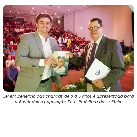
Lei em benefício das crianças de 0 a 6 anos é apresentada para
autoridades e população. Foto: Prefeitura de Luziânia.