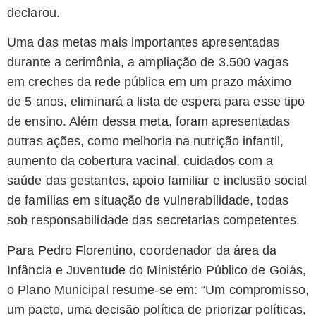
declarou.
Uma das metas mais importantes apresentadas
durante a cerimônia, a ampliação de 3.500 vagas
em creches da rede pública em um prazo máximo
de 5 anos, eliminará a lista de espera para esse tipo
de ensino. Além dessa meta, foram apresentadas
outras ações, como melhoria na nutrição infantil,
aumento da cobertura vacinal, cuidados com a
saúde das gestantes, apoio familiar e inclusão social
de famílias em situação de vulnerabilidade, todas
sob responsabilidade das secretarias competentes.
Para Pedro Florentino, coordenador da área da
Infância e Juventude do Ministério Público de Goiás,
o Plano Municipal resume-se em: “Um compromisso,
um pacto, uma decisão política de priorizar políticas,