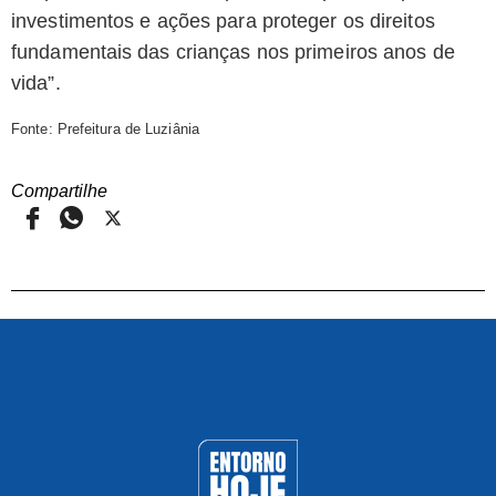
investimentos e ações para proteger os direitos
fundamentais das crianças nos primeiros anos de
vida”.
Fonte: Prefeitura de Luziânia
Compartilhe