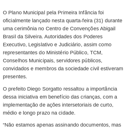
O Plano Municipal pela Primeira Infância foi
oficialmente lançado nesta quarta-feira (31) durante
uma cerimônia no Centro de Convenções Abigail
Brasil da Silveira. Autoridades dos Poderes
Executivo, Legislativo e Judiciário, assim como
representantes do Ministério Público, TCM,
Conselhos Municipais, servidores públicos,
convidados e membros da sociedade civil estiveram
presentes.
O prefeito Diego Sorgatto ressaltou a importância
dessa iniciativa em benefício das crianças, com a
implementação de ações intersetoriais de curto,
médio e longo prazo na cidade.
“Não estamos apenas assinando documentos, mas