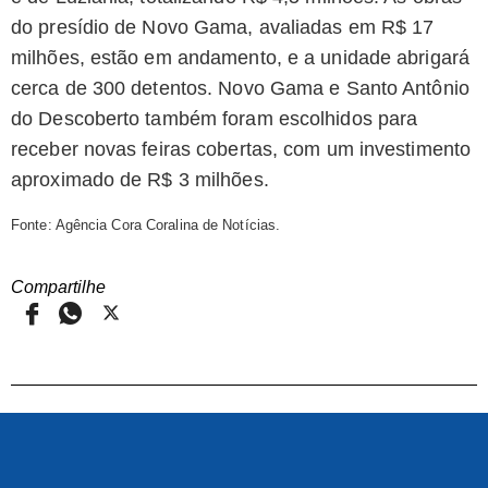
do presídio de Novo Gama, avaliadas em R$ 17
milhões, estão em andamento, e a unidade abrigará
cerca de 300 detentos. Novo Gama e Santo Antônio
do Descoberto também foram escolhidos para
receber novas feiras cobertas, com um investimento
aproximado de R$ 3 milhões.
Fonte: Agência Cora Coralina de Notícias.
Compartilhe