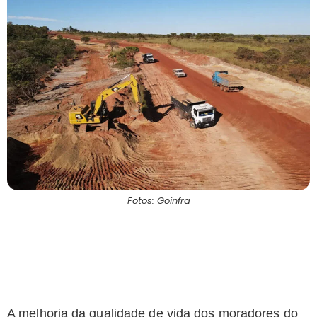
Fotos: Goinfra
A melhoria da qualidade de vida dos moradores do