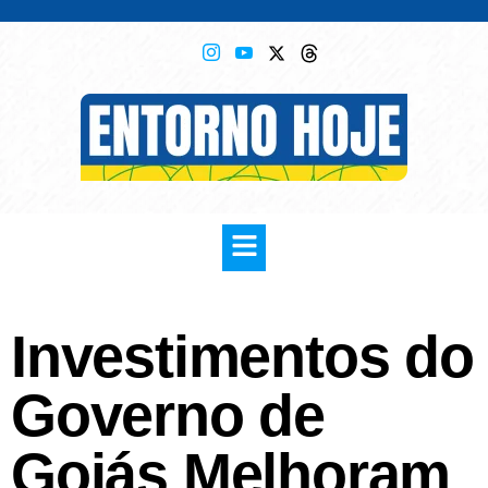
Investimentos do
Governo de
Goiás Melhoram