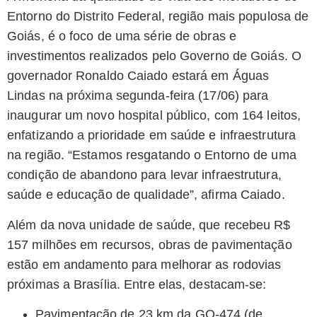
Entorno do Distrito Federal, região mais populosa de
Goiás, é o foco de uma série de obras e
investimentos realizados pelo Governo de Goiás. O
governador Ronaldo Caiado estará em Águas
Lindas na próxima segunda-feira (17/06) para
inaugurar um novo hospital público, com 164 leitos,
enfatizando a prioridade em saúde e infraestrutura
na região. “Estamos resgatando o Entorno de uma
condição de abandono para levar infraestrutura,
saúde e educação de qualidade”, afirma Caiado.
Além da nova unidade de saúde, que recebeu R$
157 milhões em recursos, obras de pavimentação
estão em andamento para melhorar as rodovias
próximas a Brasília. Entre elas, destacam-se:
Pavimentação de 23 km da GO-474 (de