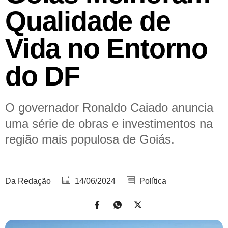
Qualidade de
Vida no Entorno
do DF
O governador Ronaldo Caiado anuncia
uma série de obras e investimentos na
região mais populosa de Goiás.
Da Redação
14/06/2024
Política