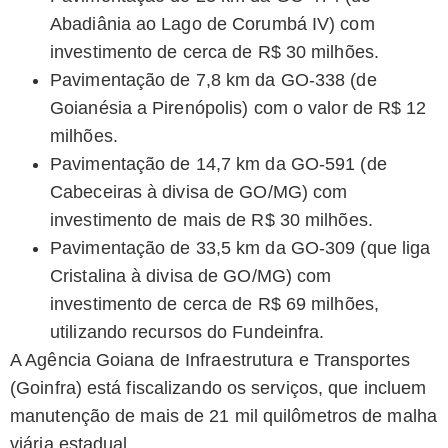
Abadiânia ao Lago de Corumbá IV) com
investimento de cerca de R$ 30 milhões.
Pavimentação de 7,8 km da GO-338 (de
Goianésia a Pirenópolis) com o valor de R$ 12
milhões.
Pavimentação de 14,7 km da GO-591 (de
Cabeceiras à divisa de GO/MG) com
investimento de mais de R$ 30 milhões.
Pavimentação de 33,5 km da GO-309 (que liga
Cristalina à divisa de GO/MG) com
investimento de cerca de R$ 69 milhões,
utilizando recursos do Fundeinfra.
A Agência Goiana de Infraestrutura e Transportes
(Goinfra) está fiscalizando os serviços, que incluem
manutenção de mais de 21 mil quilômetros de malha
viária estadual.