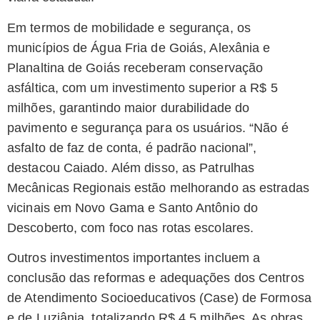
Em termos de mobilidade e segurança, os
municípios de Água Fria de Goiás, Alexânia e
Planaltina de Goiás receberam conservação
asfáltica, com um investimento superior a R$ 5
milhões, garantindo maior durabilidade do
pavimento e segurança para os usuários. “Não é
asfalto de faz de conta, é padrão nacional”,
destacou Caiado. Além disso, as Patrulhas
Mecânicas Regionais estão melhorando as estradas
vicinais em Novo Gama e Santo Antônio do
Descoberto, com foco nas rotas escolares.
Outros investimentos importantes incluem a
conclusão das reformas e adequações dos Centros
de Atendimento Socioeducativos (Case) de Formosa
e de Luziânia, totalizando R$ 4,5 milhões. As obras