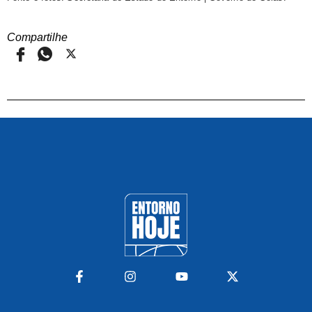
Compartilhe