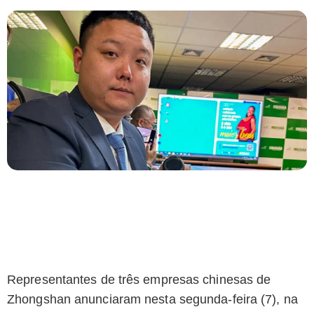
Representantes de três empresas chinesas de
Zhongshan anunciaram nesta segunda-feira (7), na