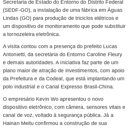
Secretaria de Estado do Entorno do Distrito Federal
(SEDF-GO), a instalação de uma fábrica em Águas
Lindas (GO) para produção de triciclos elétricos e
um dispositivo de monitoramento que pode substituir
a tornozeleira eletrônica.
A visita contou com a presença do prefeito Lucas
Antonietti, da secretária do Entorno Caroline Fleury
e demais autoridades. A iniciativa faz parte de um
plano maior de atração de investimentos, com apoio
da Prefeitura e da Codeal, que está implantando um
polo industrial e o Canal Expresso Brasil-China.
O empresário Kevin Wo apresentou o novo
dispositivo eletrônico, com câmera, sensores vitais e
canal de voz, voltado à segurança pública. Já a
Hainan Meitu confirmou a construção de sua