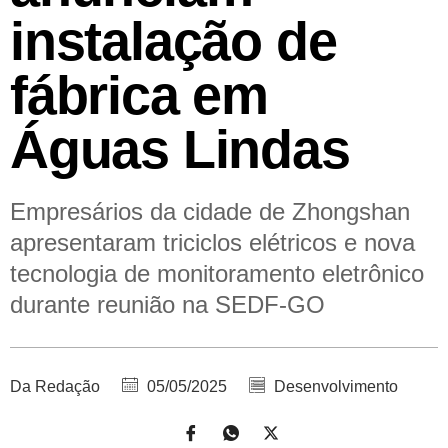
instalação de
fábrica em
Águas Lindas
Empresários da cidade de Zhongshan
apresentaram triciclos elétricos e nova
tecnologia de monitoramento eletrônico
durante reunião na SEDF-GO
Da Redação
05/05/2025
Desenvolvimento