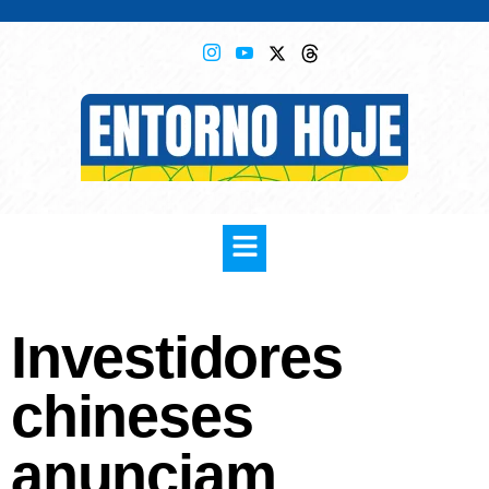
Investidores
chineses
anunciam