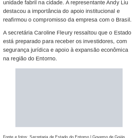
unidade fabril na cidade. A representante Andy Liu
destacou a importância do apoio institucional e
reafirmou o compromisso da empresa com o Brasil.
A secretária Caroline Fleury ressaltou que o Estado
está preparado para receber os investidores, com
segurança jurídica e apoio à expansão econômica
na região do Entorno.
Fonte e fotos: Secretaria de Estado do Entorno | Governo de Goiás.