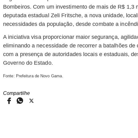
Bombeiros. Com um investimento de mais de R$ 1,3 
deputada estadual Zeli Fritsche, a nova unidade, loca
necessidades da população, desde combate a incêndio
A iniciativa visa proporcionar maior segurança, agili
eliminando a necessidade de recorrer a batalhões de o
com a presença de autoridades locais e estaduais, de
Governo do Estado.
Fonte: Prefeitura de Novo Gama.
Compartilhe