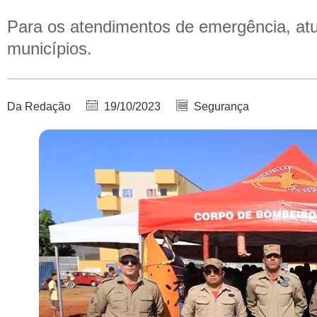
Para os atendimentos de emergência, atu
municípios.
Da Redação
19/10/2023
Segurança