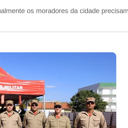
almente os moradores da cidade precisam 