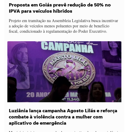
Proposta em Goiás prevê redução de 50% no
IPVA para veículos híbridos
Projeto em tramitação na Assembleia Legislativa busca incentivar
a adoção de veículos menos poluentes por meio de benefício
fiscal, condicionado à regulamentação do Poder Executivo.
Luziânia lança campanha Agosto Lilás e reforça
combate à violência contra a mulher com
aplicativo de emergência