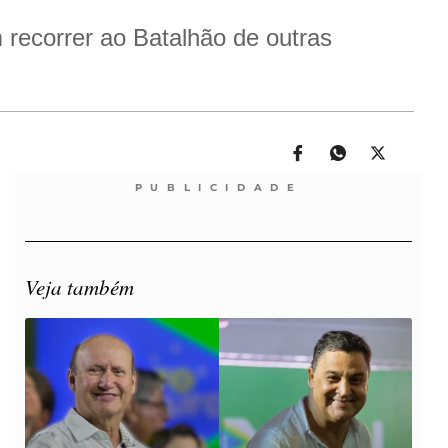
recorrer ao Batalhão de outras
PUBLICIDADE
Veja também