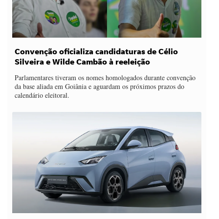
Convenção oficializa candidaturas de Célio
Silveira e Wilde Cambão à reeleição
Parlamentares tiveram os nomes homologados durante convenção
da base aliada em Goiânia e aguardam os próximos prazos do
calendário eleitoral.