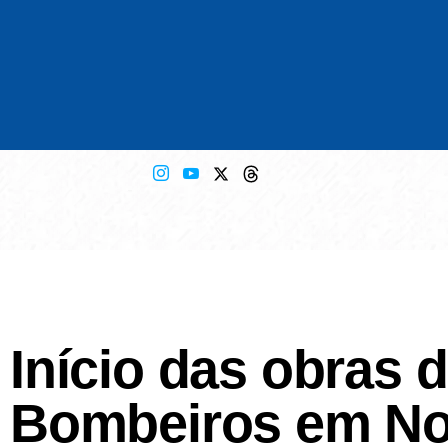
Início das obras
Bombeiros em N