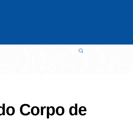
 do Corpo de