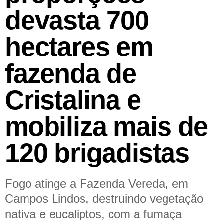
devasta 700
hectares em
fazenda de
Cristalina e
mobiliza mais de
120 brigadistas
Fogo atinge a Fazenda Vereda, em
Campos Lindos, destruindo vegetação
nativa e eucaliptos, com a fumaça