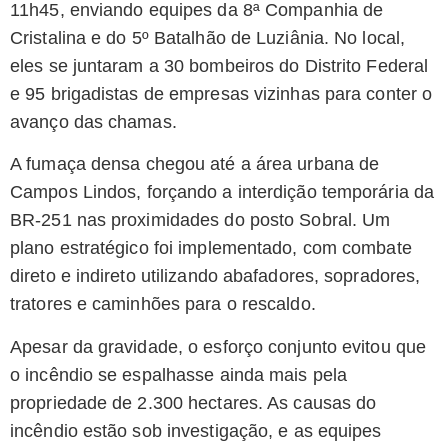
11h45, enviando equipes da 8ª Companhia de
Cristalina e do 5º Batalhão de Luziânia. No local,
eles se juntaram a 30 bombeiros do Distrito Federal
e 95 brigadistas de empresas vizinhas para conter o
avanço das chamas.
A fumaça densa chegou até a área urbana de
Campos Lindos, forçando a interdição temporária da
BR-251 nas proximidades do posto Sobral. Um
plano estratégico foi implementado, com combate
direto e indireto utilizando abafadores, sopradores,
tratores e caminhões para o rescaldo.
Apesar da gravidade, o esforço conjunto evitou que
o incêndio se espalhasse ainda mais pela
propriedade de 2.300 hectares. As causas do
incêndio estão sob investigação, e as equipes