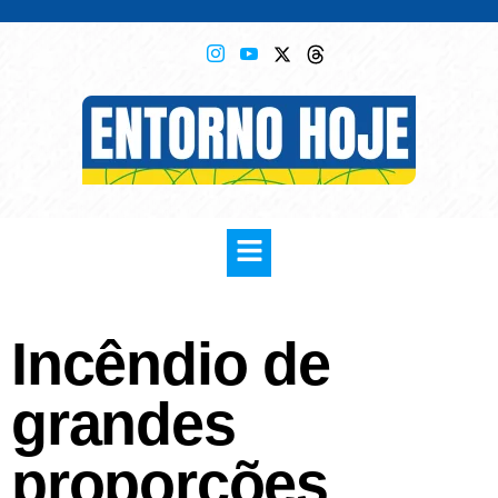
Incêndio de
grandes
proporções