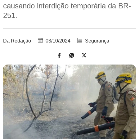
causando interdição temporária da BR-
251.
Da Redação
03/10/2024
Segurança