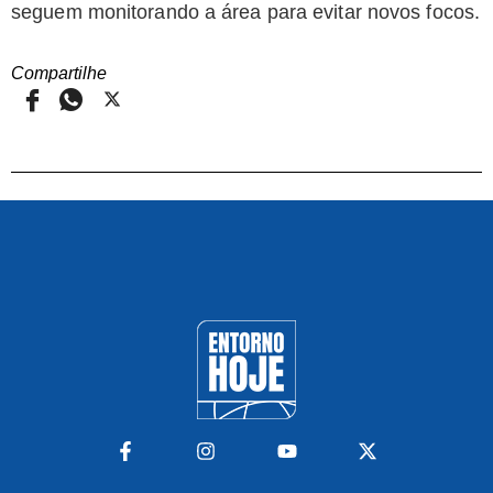
seguem monitorando a área para evitar novos focos.
Compartilhe