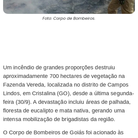
Foto: Corpo de Bombeiros.
Um incêndio de grandes proporções destruiu
aproximadamente 700 hectares de vegetação na
Fazenda Vereda, localizada no distrito de Campos
Lindos, em Cristalina (GO), desde a última segunda-
feira (30/9). A devastação incluiu áreas de palhada,
floresta de eucalipto e mata nativa, gerando uma
intensa mobilização de brigadistas da região.
O Corpo de Bombeiros de Goiás foi acionado às