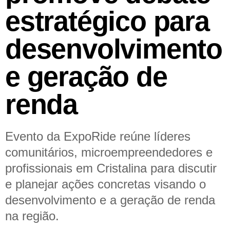
estratégico para
desenvolvimento
e geração de
renda
Evento da ExpoRide reúne líderes
comunitários, microempreendedores e
profissionais em Cristalina para discutir
e planejar ações concretas visando o
desenvolvimento e a geração de renda
na região.