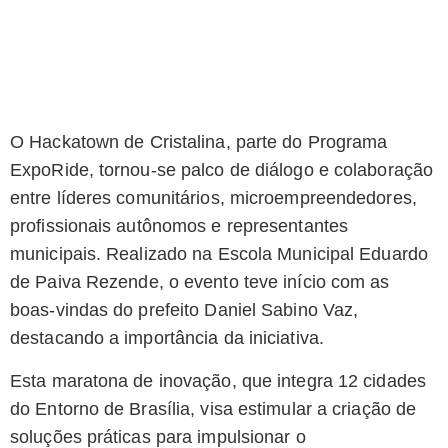
O Hackatown de Cristalina, parte do Programa
ExpoRide, tornou-se palco de diálogo e colaboração
entre líderes comunitários, microempreendedores,
profissionais autônomos e representantes
municipais. Realizado na Escola Municipal Eduardo
de Paiva Rezende, o evento teve início com as
boas-vindas do prefeito Daniel Sabino Vaz,
destacando a importância da iniciativa.
Esta maratona de inovação, que integra 12 cidades
do Entorno de Brasília, visa estimular a criação de
soluções práticas para impulsionar o