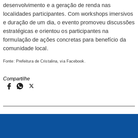
desenvolvimento e a geração de renda nas
localidades participantes. Com workshops imersivos
e duração de um dia, o evento promoveu discussões
estratégicas e orientou os participantes na
formulação de ações concretas para benefício da
comunidade local.
Fonte: Prefeitura de Cristalina, via Facebook.
Compartilhe