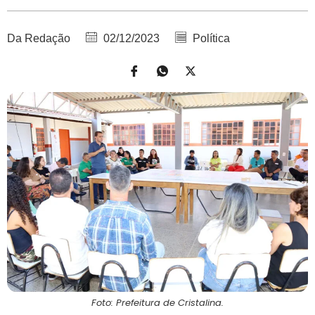
Da Redação
02/12/2023
Política
Foto: Prefeitura de Cristalina.