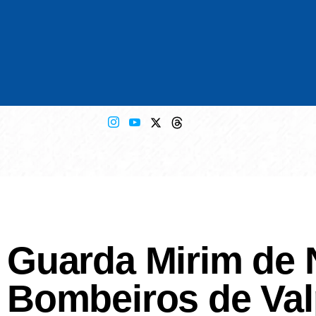
Guarda Mirim de 
Bombeiros de Val