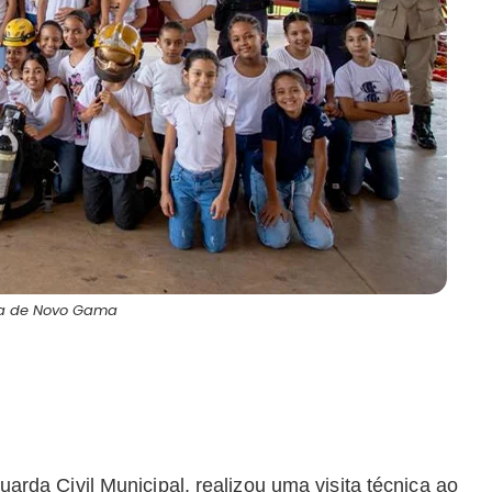
ura de Novo Gama
a Civil Municipal, realizou uma visita técnica ao