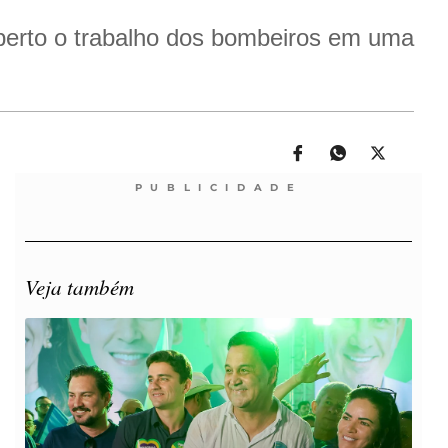
perto o trabalho dos bombeiros em uma
PUBLICIDADE
Veja também