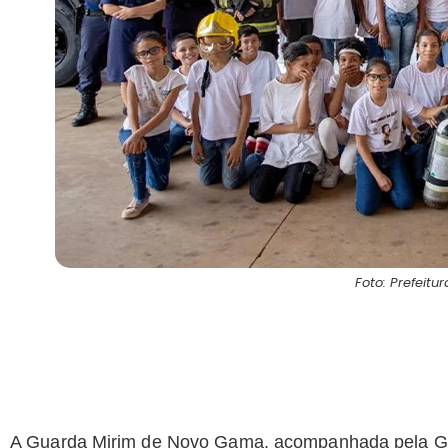
Foto: Prefeit
A Guarda Mirim de Novo Gama, acompanhada pela Guard