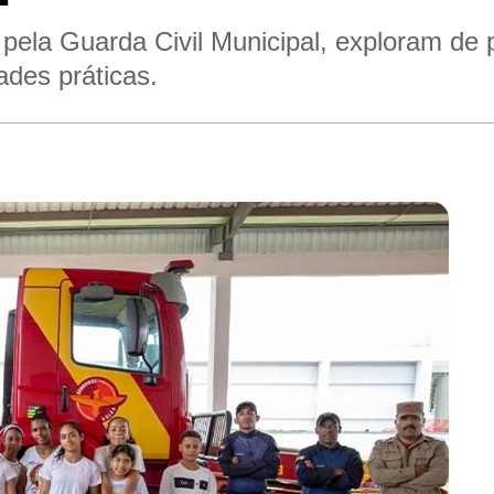
ela Guarda Civil Municipal, exploram de 
dades práticas.