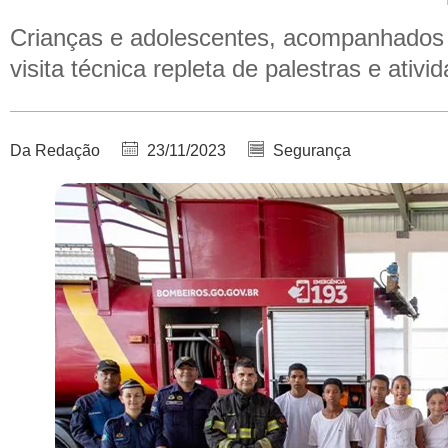
Crianças e adolescentes, acompanhados p
visita técnica repleta de palestras e ativi
Da Redação
23/11/2023
Segurança