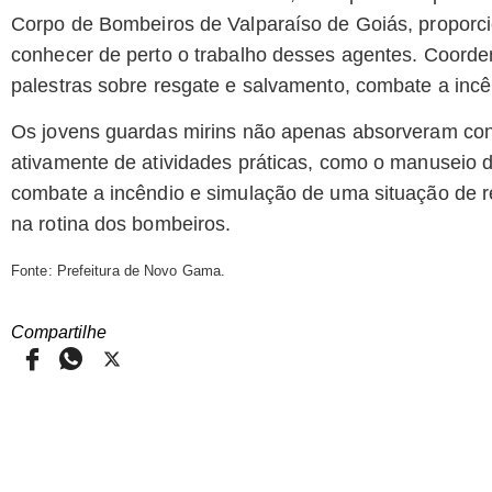
Corpo de Bombeiros de Valparaíso de Goiás, proporci
conhecer de perto o trabalho desses agentes. Coorden
palestras sobre resgate e salvamento, combate a incên
Os jovens guardas mirins não apenas absorveram con
ativamente de atividades práticas, como o manuseio
combate a incêndio e simulação de uma situação de r
na rotina dos bombeiros.
Fonte: Prefeitura de Novo Gama.
Compartilhe