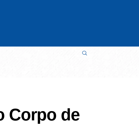
o Corpo de