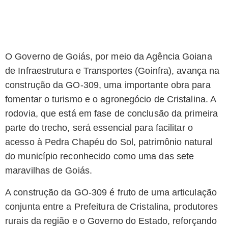
O Governo de Goiás, por meio da Agência Goiana
de Infraestrutura e Transportes (Goinfra), avança na
construção da GO-309, uma importante obra para
fomentar o turismo e o agronegócio de Cristalina. A
rodovia, que está em fase de conclusão da primeira
parte do trecho, será essencial para facilitar o
acesso à Pedra Chapéu do Sol, patrimônio natural
do município reconhecido como uma das sete
maravilhas de Goiás.
A construção da GO-309 é fruto de uma articulação
conjunta entre a Prefeitura de Cristalina, produtores
rurais da região e o Governo do Estado, reforçando