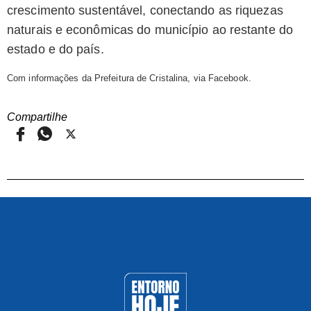
crescimento sustentável, conectando as riquezas
naturais e econômicas do município ao restante do
estado e do país.
Com informações da Prefeitura de Cristalina, via Facebook.
Compartilhe