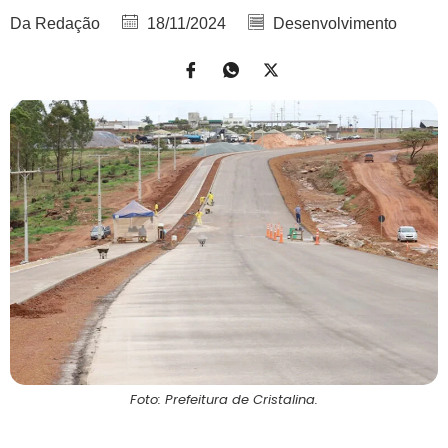
Da Redação
18/11/2024
Desenvolvimento
Foto: Prefeitura de Cristalina.