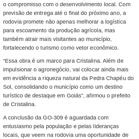
o compromisso com o desenvolvimento local. Com
previsão de entrega até o final do próximo ano, a
rodovia promete não apenas melhorar a logística
para escoamento da produção agrícola, mas
também atrair mais visitantes ao município,
fortalecendo o turismo como vetor econômico.
“Essa obra é um marco para Cristalina. Além de
impulsionar o agronegócio, vai colocar ainda mais
em evidência a riqueza natural da Pedra Chapéu do
Sol, consolidando o município como um destino
turístico de destaque em Goiás”, afirmou o prefeito
de Cristalina.
A conclusão da GO-309 é aguardada com
entusiasmo pela população e pelas lideranças
locais, que veem na rodovia uma oportunidade de