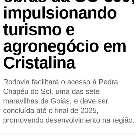
impulsionando
turismo e
agronegócio em
Cristalina
Rodovia facilitará o acesso à Pedra
Chapéu do Sol, uma das sete
maravilhas de Goiás, e deve ser
concluída até o final de 2025,
promovendo desenvolvimento na região.