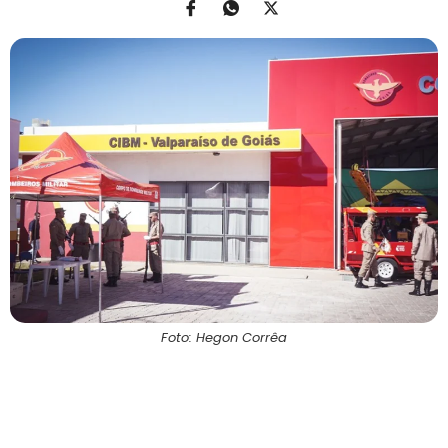
Foto: Hegon Corrêa