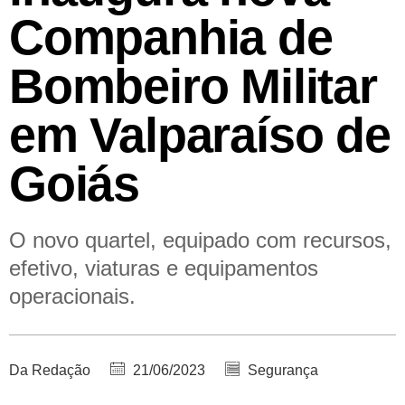
Companhia de
Bombeiro Militar
em Valparaíso de
Goiás
O novo quartel, equipado com recursos,
efetivo, viaturas e equipamentos
operacionais.
Da Redação
21/06/2023
Segurança