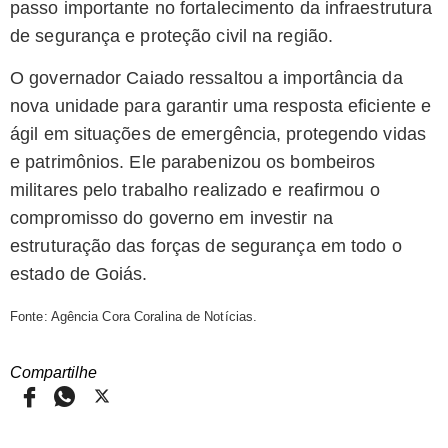
passo importante no fortalecimento da infraestrutura
de segurança e proteção civil na região.
O governador Caiado ressaltou a importância da
nova unidade para garantir uma resposta eficiente e
ágil em situações de emergência, protegendo vidas
e patrimônios. Ele parabenizou os bombeiros
militares pelo trabalho realizado e reafirmou o
compromisso do governo em investir na
estruturação das forças de segurança em todo o
estado de Goiás.
Fonte: Agência Cora Coralina de Notícias.
Compartilhe