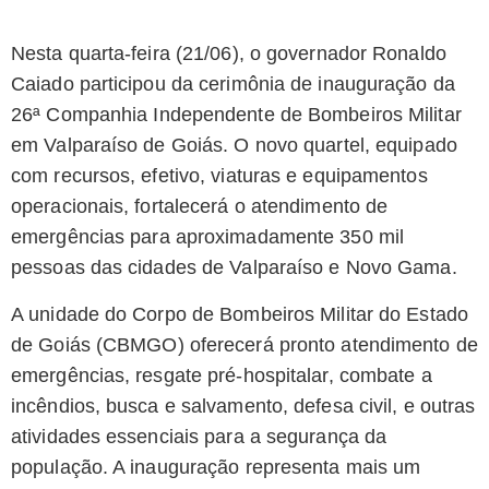
Nesta quarta-feira (21/06), o governador Ronaldo
Caiado participou da cerimônia de inauguração da
26ª Companhia Independente de Bombeiros Militar
em Valparaíso de Goiás. O novo quartel, equipado
com recursos, efetivo, viaturas e equipamentos
operacionais, fortalecerá o atendimento de
emergências para aproximadamente 350 mil
pessoas das cidades de Valparaíso e Novo Gama.
A unidade do Corpo de Bombeiros Militar do Estado
de Goiás (CBMGO) oferecerá pronto atendimento de
emergências, resgate pré-hospitalar, combate a
incêndios, busca e salvamento, defesa civil, e outras
atividades essenciais para a segurança da
população. A inauguração representa mais um