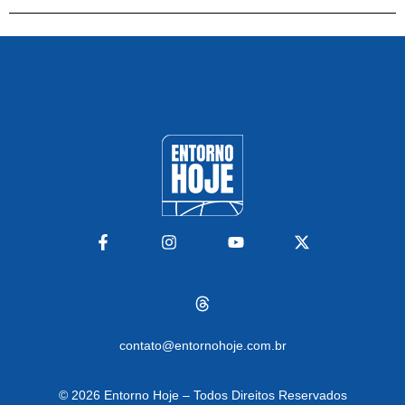
contato@entornohoje.com.br
© 2026
Entorno Hoje – Todos Direitos Reservados