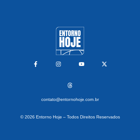
contato@entornohoje.com.br
© 2026
Entorno Hoje – Todos Direitos Reservados