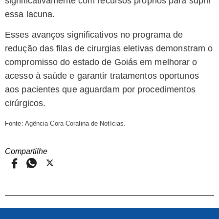
significativamente com recursos próprios para suprir
essa lacuna.
Esses avanços significativos no programa de
redução das filas de cirurgias eletivas demonstram o
compromisso do estado de Goiás em melhorar o
acesso à saúde e garantir tratamentos oportunos
aos pacientes que aguardam por procedimentos
cirúrgicos.
Fonte: Agência Cora Coralina de Notícias.
Compartilhe