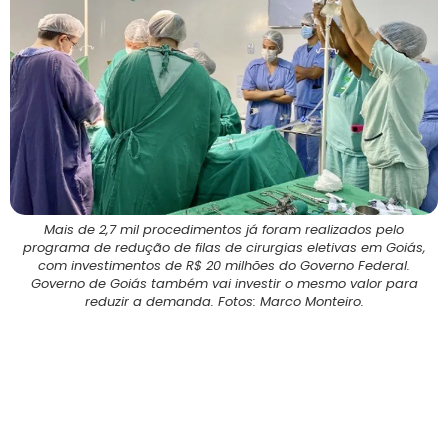
Mais de 2,7 mil procedimentos já foram realizados pelo
programa de redução de filas de cirurgias eletivas em Goiás,
com investimentos de R$ 20 milhões do Governo Federal.
Governo de Goiás também vai investir o mesmo valor para
reduzir a demanda. Fotos: Marco Monteiro.