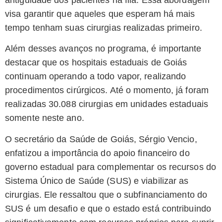
visa garantir que aqueles que esperam há mais
tempo tenham suas cirurgias realizadas primeiro.
Além desses avanços no programa, é importante
destacar que os hospitais estaduais de Goiás
continuam operando a todo vapor, realizando
procedimentos cirúrgicos. Até o momento, já foram
realizadas 30.088 cirurgias em unidades estaduais
somente neste ano.
O secretário da Saúde de Goiás, Sérgio Vencio,
enfatizou a importância do apoio financeiro do
governo estadual para complementar os recursos do
Sistema Único de Saúde (SUS) e viabilizar as
cirurgias. Ele ressaltou que o subfinanciamento do
SUS é um desafio e que o estado está contribuindo