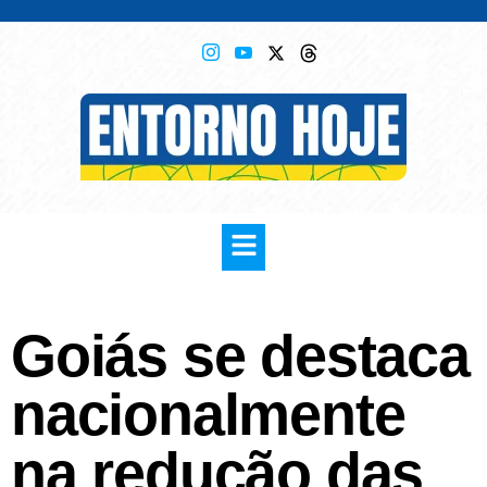
Goiás se destaca
nacionalmente
na redução das