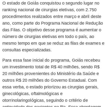
O estado de Goiás conquistou o segundo lugar no
ranking nacional de cirurgias eletivas, com 2.750
procedimentos realizados entre março e abril deste
ano, como parte do Programa Nacional de Redução
das Filas. O objetivo desse programa é aumentar o
número de cirurgias eletivas em todo o país, ao
mesmo tempo em que se reduz as filas de exames e
consultas especializadas.
Para essa fase inicial do programa, Goiás recebeu
um investimento total de R$ 40 milhões, sendo R$
20 milhões provenientes do Ministério da Saúde e
outros R$ 20 milhões do Governo Estadual. Com
essa verba, o estado priorizou as cirurgias gerais,
ginecológicas, oftalmológicas e
otorrinolaringológicas, seguindo o critério de
antiguidade dos pacientes na fila. Essa abordagem