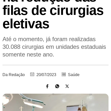
filas de cirurgias
eletivas
Até o momento, já foram realizadas
30.088 cirurgias em unidades estaduais
somente neste ano.
Da Redação
20/07/2023
Saúde