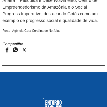
Anattá – Pesquisa e Desenvolvimento, Centro de
Empreendedorismo da Amazônia e o Social
Progress Imperative, destacando Goiás como um
exemplo de progresso social e qualidade de vida.
Fonte: Agência Cora Coralina de Notícias.
Compartilhe