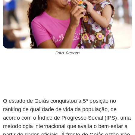
Foto: Secom
O estado de Goiás conquistou a 5ª posição no
ranking de qualidade de vida da população, de
acordo com o Índice de Progresso Social (IPS), uma
metodologia internacional que avalia o bem-estar a
partir de dados oficiais. À frente de Goiás estão São