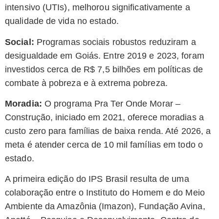
intensivo (UTIs), melhorou significativamente a
qualidade de vida no estado.
Social:
Programas sociais robustos reduziram a
desigualdade em Goiás. Entre 2019 e 2023, foram
investidos cerca de R$ 7,5 bilhões em políticas de
combate à pobreza e à extrema pobreza.
Moradia:
O programa Pra Ter Onde Morar –
Construção, iniciado em 2021, oferece moradias a
custo zero para famílias de baixa renda. Até 2026, a
meta é atender cerca de 10 mil famílias em todo o
estado.
A primeira edição do IPS Brasil resulta de uma
colaboração entre o Instituto do Homem e do Meio
Ambiente da Amazônia (Imazon), Fundação Avina,