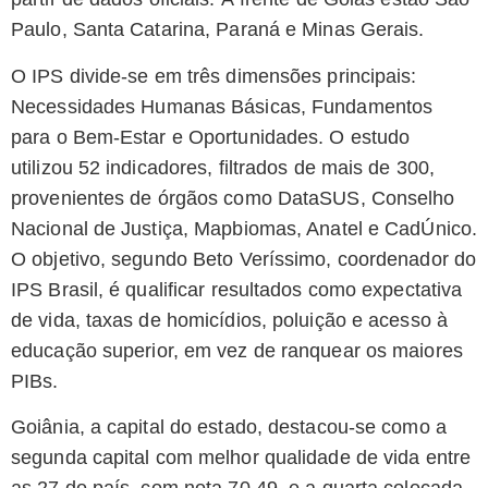
Paulo, Santa Catarina, Paraná e Minas Gerais.
O IPS divide-se em três dimensões principais:
Necessidades Humanas Básicas, Fundamentos
para o Bem-Estar e Oportunidades. O estudo
utilizou 52 indicadores, filtrados de mais de 300,
provenientes de órgãos como DataSUS, Conselho
Nacional de Justiça, Mapbiomas, Anatel e CadÚnico.
O objetivo, segundo Beto Veríssimo, coordenador do
IPS Brasil, é qualificar resultados como expectativa
de vida, taxas de homicídios, poluição e acesso à
educação superior, em vez de ranquear os maiores
PIBs.
Goiânia, a capital do estado, destacou-se como a
segunda capital com melhor qualidade de vida entre