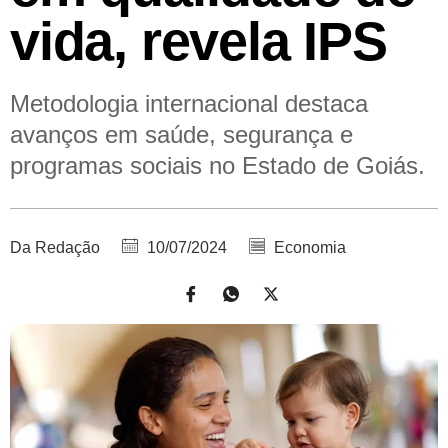
vida, revela IPS
Metodologia internacional destaca
avanços em saúde, segurança e
programas sociais no Estado de Goiás.
Da Redação
10/07/2024
Economia