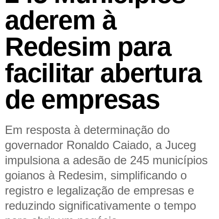
aderem à
Redesim para
facilitar abertura
de empresas
Em resposta à determinação do
governador Ronaldo Caiado, a Juceg
impulsiona a adesão de 245 municípios
goianos à Redesim, simplificando o
registro e legalização de empresas e
reduzindo significativamente o tempo