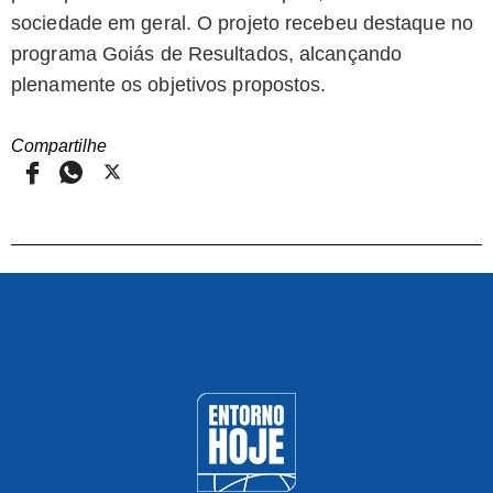
sociedade em geral. O projeto recebeu destaque no
programa Goiás de Resultados, alcançando
plenamente os objetivos propostos.
Compartilhe