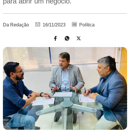
para abrir um negócio.
Da Redação
16/11/2023
Política