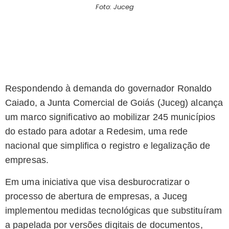
Foto: Juceg
Respondendo à demanda do governador Ronaldo
Caiado, a Junta Comercial de Goiás (Juceg) alcança
um marco significativo ao mobilizar 245 municípios
do estado para adotar a Redesim, uma rede
nacional que simplifica o registro e legalização de
empresas.
Em uma iniciativa que visa desburocratizar o
processo de abertura de empresas, a Juceg
implementou medidas tecnológicas que substituíram
a papelada por versões digitais de documentos,