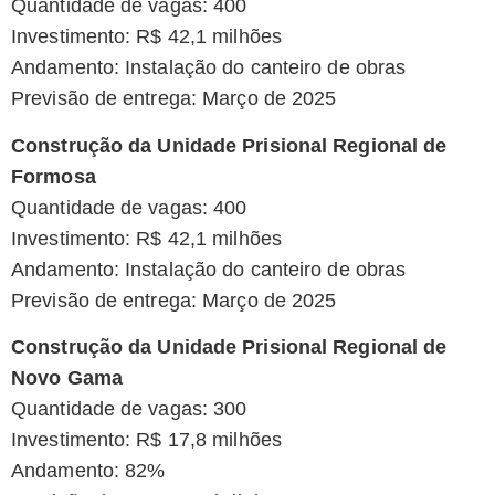
Quantidade de vagas: 400
Investimento: R$ 42,1 milhões
Andamento: Instalação do canteiro de obras
Previsão de entrega: Março de 2025
Construção da Unidade Prisional Regional de
Formosa
Quantidade de vagas: 400
Investimento: R$ 42,1 milhões
Andamento: Instalação do canteiro de obras
Previsão de entrega: Março de 2025
Construção da Unidade Prisional Regional de
Novo Gama
Quantidade de vagas: 300
Investimento: R$ 17,8 milhões
Andamento: 82%