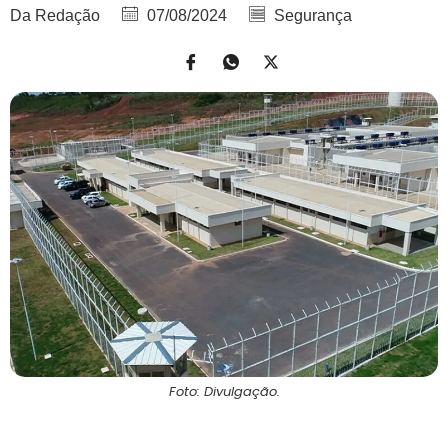
Da Redação
07/08/2024
Segurança
Foto: Divulgação.