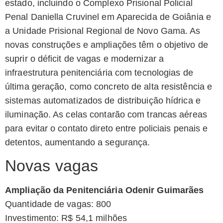
estado, incluindo o Complexo Prisional Policial
Penal Daniella Cruvinel em Aparecida de Goiânia e
a Unidade Prisional Regional de Novo Gama. As
novas construções e ampliações têm o objetivo de
suprir o déficit de vagas e modernizar a
infraestrutura penitenciária com tecnologias de
última geração, como concreto de alta resistência e
sistemas automatizados de distribuição hídrica e
iluminação. As celas contarão com trancas aéreas
para evitar o contato direto entre policiais penais e
detentos, aumentando a segurança.
Novas vagas
Ampliação da Penitenciária Odenir Guimarães
Quantidade de vagas: 800
Investimento: R$ 54,1 milhões