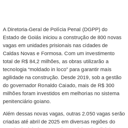
A Diretoria-Geral de Polícia Penal (DGPP) do
Estado de Goiás iniciou a construção de 800 novas
vagas em unidades prisionais nas cidades de
Caldas Novas e Formosa. Com um investimento
total de R$ 84,2 milhões, as obras utilizarão a
tecnologia “moldado in loco” para garantir mais
agilidade na construção. Desde 2019, sob a gestão
do governador Ronaldo Caiado, mais de R$ 300
milhões foram investidos em melhorias no sistema
penitenciário goiano.
Além dessas novas vagas, outras 2.050 vagas serão
criadas até abril de 2025 em diversas regiões do