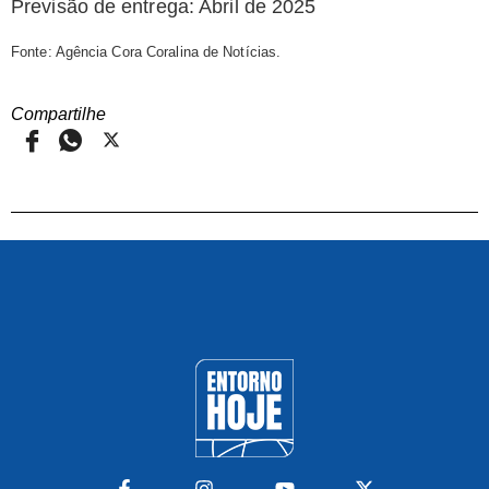
Previsão de entrega: Abril de 2025
Fonte: Agência Cora Coralina de Notícias.
Compartilhe