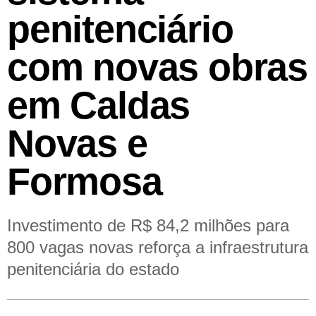
penitenciário
com novas obras
em Caldas
Novas e
Formosa
Investimento de R$ 84,2 milhões para
800 vagas novas reforça a infraestrutura
penitenciária do estado