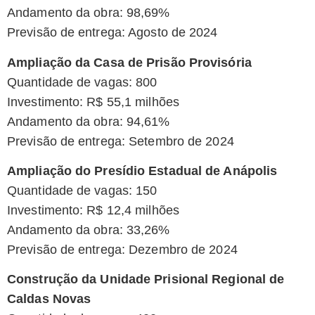
Andamento da obra: 98,69%
Previsão de entrega: Agosto de 2024
Ampliação da Casa de Prisão Provisória
Quantidade de vagas: 800
Investimento: R$ 55,1 milhões
Andamento da obra: 94,61%
Previsão de entrega: Setembro de 2024
Ampliação do Presídio Estadual de Anápolis
Quantidade de vagas: 150
Investimento: R$ 12,4 milhões
Andamento da obra: 33,26%
Previsão de entrega: Dezembro de 2024
Construção da Unidade Prisional Regional de
Caldas Novas