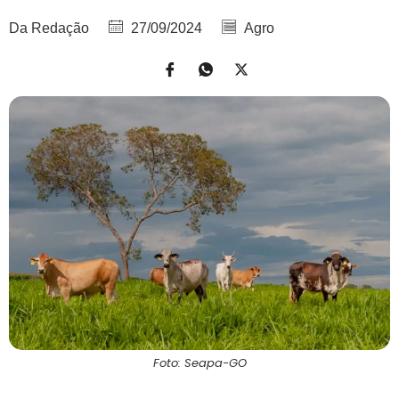
Da Redação
27/09/2024
Agro
Foto: Seapa-GO