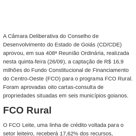
A Câmara Deliberativa do Conselho de
Desenvolvimento do Estado de Goiás (CD/CDE)
aprovou, em sua 408ª Reunião Ordinária, realizada
nesta quinta-feira (26/09), a captação de R$ 16,9
milhões do Fundo Constitucional de Financiamento
do Centro-Oeste (FCO) para o programa FCO Rural.
Foram aprovadas oito cartas-consulta de
propriedades situadas em seis municípios goianos.
FCO Rural
O FCO Leite, uma linha de crédito voltada para o
setor leiteiro, receberá 17,62% dos recursos,