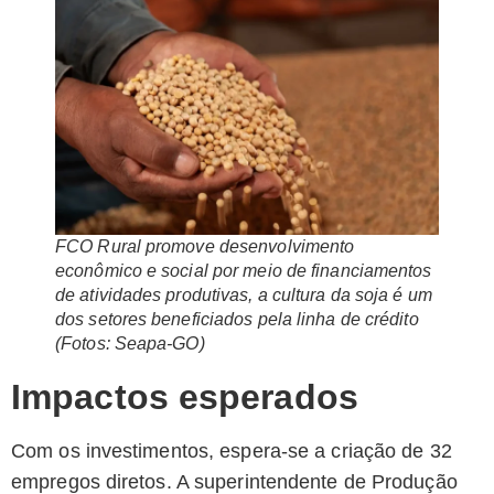
FCO Rural promove desenvolvimento
econômico e social por meio de financiamentos
de atividades produtivas, a cultura da soja é um
dos setores beneficiados pela linha de crédito
(Fotos: Seapa-GO)
Impactos esperados
Com os investimentos, espera-se a criação de 32
empregos diretos. A superintendente de Produção