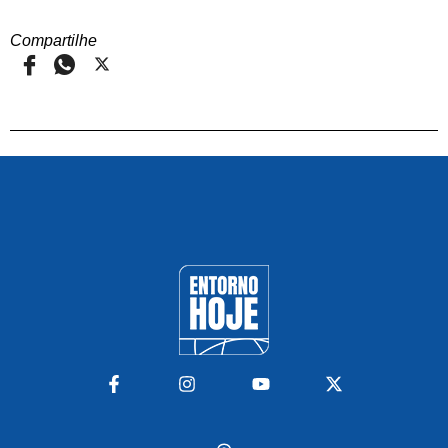
Compartilhe