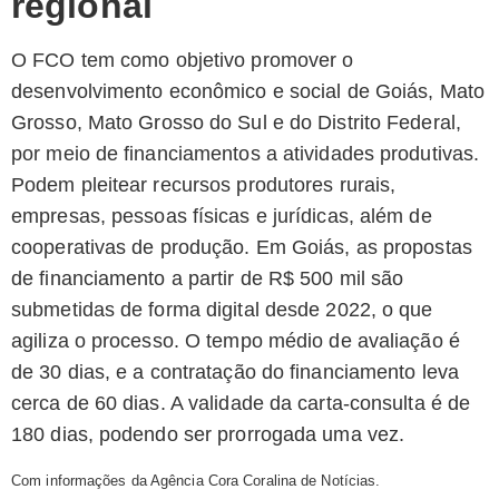
regional
O FCO tem como objetivo promover o
desenvolvimento econômico e social de Goiás, Mato
Grosso, Mato Grosso do Sul e do Distrito Federal,
por meio de financiamentos a atividades produtivas.
Podem pleitear recursos produtores rurais,
empresas, pessoas físicas e jurídicas, além de
cooperativas de produção. Em Goiás, as propostas
de financiamento a partir de R$ 500 mil são
submetidas de forma digital desde 2022, o que
agiliza o processo. O tempo médio de avaliação é
de 30 dias, e a contratação do financiamento leva
cerca de 60 dias. A validade da carta-consulta é de
180 dias, podendo ser prorrogada uma vez.
Com informações da Agência Cora Coralina de Notícias.