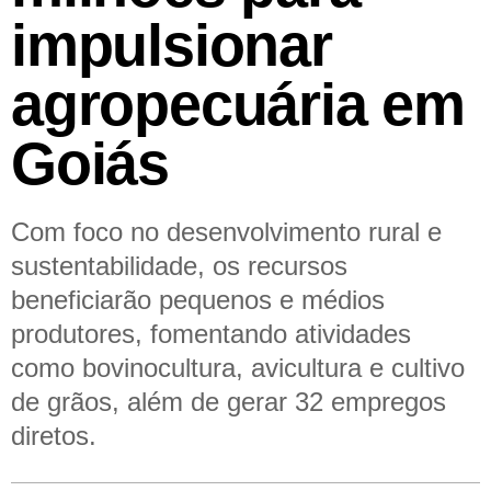
impulsionar
agropecuária em
Goiás
Com foco no desenvolvimento rural e
sustentabilidade, os recursos
beneficiarão pequenos e médios
produtores, fomentando atividades
como bovinocultura, avicultura e cultivo
de grãos, além de gerar 32 empregos
diretos.