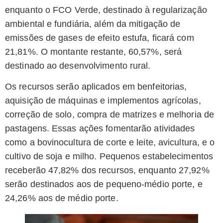
enquanto o FCO Verde, destinado à regularização
ambiental e fundiária, além da mitigação de
emissões de gases de efeito estufa, ficará com
21,81%. O montante restante, 60,57%, será
destinado ao desenvolvimento rural.
Os recursos serão aplicados em benfeitorias,
aquisição de máquinas e implementos agrícolas,
correção de solo, compra de matrizes e melhoria de
pastagens. Essas ações fomentarão atividades
como a bovinocultura de corte e leite, avicultura, e o
cultivo de soja e milho. Pequenos estabelecimentos
receberão 47,82% dos recursos, enquanto 27,92%
serão destinados aos de pequeno-médio porte, e
24,26% aos de médio porte.