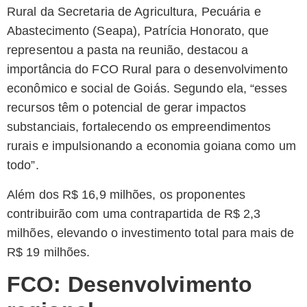
Rural da Secretaria de Agricultura, Pecuária e
Abastecimento (Seapa), Patrícia Honorato, que
representou a pasta na reunião, destacou a
importância do FCO Rural para o desenvolvimento
econômico e social de Goiás. Segundo ela, “esses
recursos têm o potencial de gerar impactos
substanciais, fortalecendo os empreendimentos
rurais e impulsionando a economia goiana como um
todo”.
Além dos R$ 16,9 milhões, os proponentes
contribuirão com uma contrapartida de R$ 2,3
milhões, elevando o investimento total para mais de
R$ 19 milhões.
FCO: Desenvolvimento