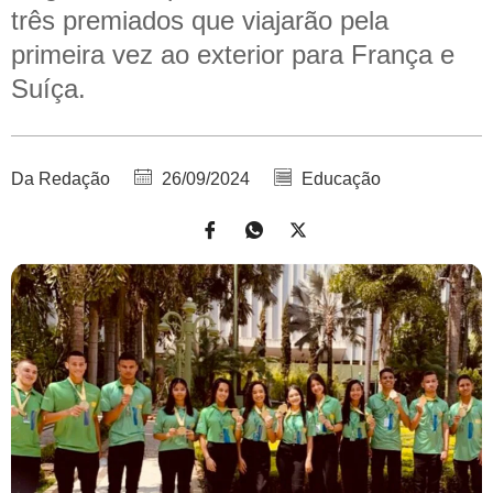
três premiados que viajarão pela
primeira vez ao exterior para França e
Suíça.
Da Redação
26/09/2024
Educação