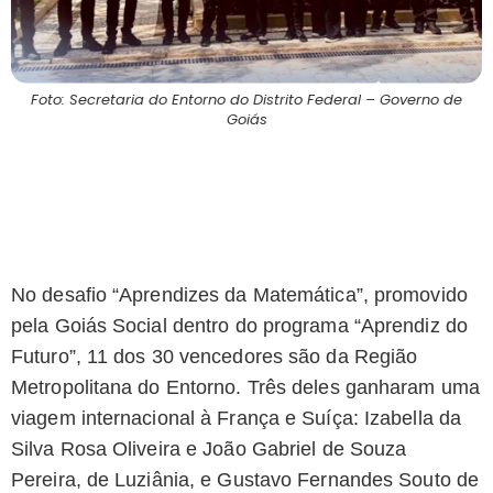
Foto: Secretaria do Entorno do Distrito Federal – Governo de
Goiás
No desafio “Aprendizes da Matemática”, promovido
pela Goiás Social dentro do programa “Aprendiz do
Futuro”, 11 dos 30 vencedores são da Região
Metropolitana do Entorno. Três deles ganharam uma
viagem internacional à França e Suíça: Izabella da
Silva Rosa Oliveira e João Gabriel de Souza
Pereira, de Luziânia, e Gustavo Fernandes Souto de