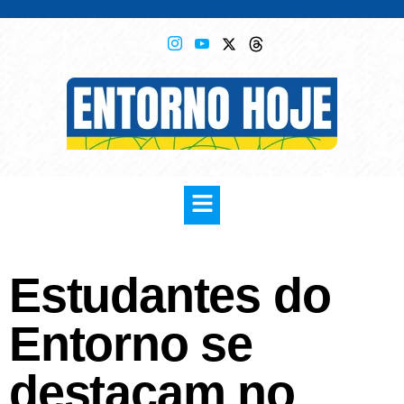
Estudantes do
Entorno se
destacam no