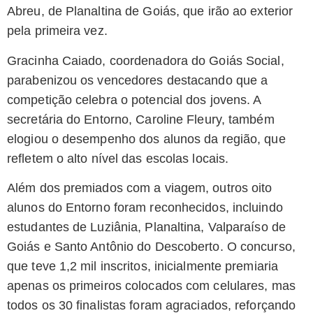
Abreu, de Planaltina de Goiás, que irão ao exterior
pela primeira vez.
Gracinha Caiado, coordenadora do Goiás Social,
parabenizou os vencedores destacando que a
competição celebra o potencial dos jovens. A
secretária do Entorno, Caroline Fleury, também
elogiou o desempenho dos alunos da região, que
refletem o alto nível das escolas locais.
Além dos premiados com a viagem, outros oito
alunos do Entorno foram reconhecidos, incluindo
estudantes de Luziânia, Planaltina, Valparaíso de
Goiás e Santo Antônio do Descoberto. O concurso,
que teve 1,2 mil inscritos, inicialmente premiaria
apenas os primeiros colocados com celulares, mas
todos os 30 finalistas foram agraciados, reforçando