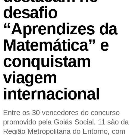
desafio
“Aprendizes da
Matemática” e
conquistam
viagem
internacional
Entre os 30 vencedores do concurso
promovido pela Goiás Social, 11 são da
Região Metropolitana do Entorno, com