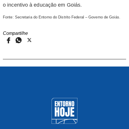
o incentivo à educação em Goiás.
Fonte: Secretaria do Entorno do Distrito Federal – Governo de Goiás.
Compartilhe