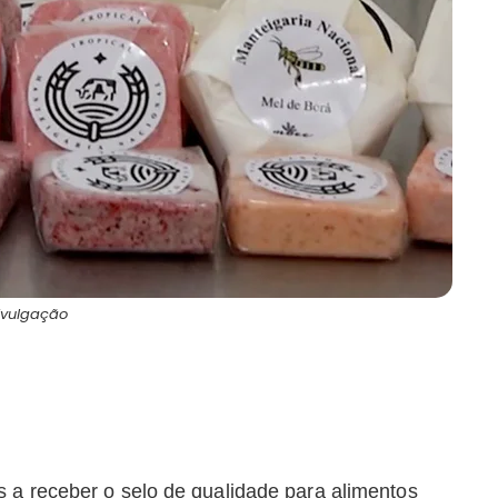
Divulgação
 a receber o selo de qualidade para alimentos