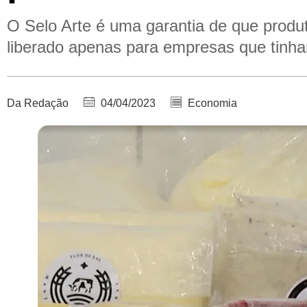
O Selo Arte é uma garantia de que produt
liberado apenas para empresas que tinham
Da Redação
04/04/2023
Economia