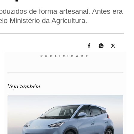
oduzidos de forma artesanal. Antes era
 Ministério da Agricultura.
PUBLICIDADE
Veja também