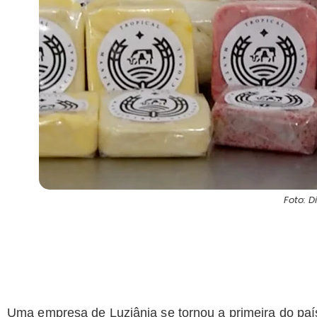
Foto: 
Uma empresa de Luziânia se tornou a primeira do país