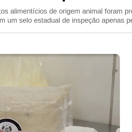
os alimentícios de origem animal foram pr
 um selo estadual de inspeção apenas pelo