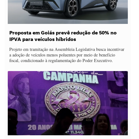
Proposta em Goiás prevê redução de 50% no
IPVA para veículos híbridos
Projeto em tramitação na Assembleia Legislativa busca incentivar
a adoção de veículos menos poluentes por meio de benefício
fiscal, condicionado à regulamentação do Poder Executivo.