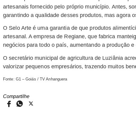
artesanais fornecido pelo próprio município. Antes, so
garantindo a qualidade desses produtos, mas agora 
O Selo Arte é uma garantia de que produtos alimentíc
artesanal. A empresa de Regiane, que fabrica mantei
negócios para todo o país, aumentando a produção e 
O secretário municipal de agricultura de Luziânia acr
valorizar pequenos empresários, trazendo muitos bene
Fonte: G1 – Goiás / TV Anhanguera
Compartilhe