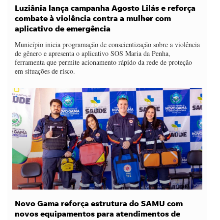
Luziânia lança campanha Agosto Lilás e reforça
combate à violência contra a mulher com
aplicativo de emergência
Município inicia programação de conscientização sobre a violência
de gênero e apresenta o aplicativo SOS Maria da Penha,
ferramenta que permite acionamento rápido da rede de proteção
em situações de risco.
Novo Gama reforça estrutura do SAMU com
novos equipamentos para atendimentos de