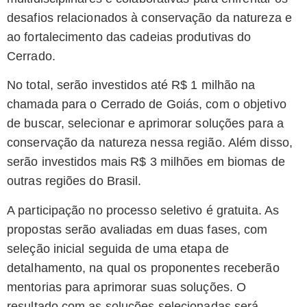
desafios relacionados à conservação da natureza e
ao fortalecimento das cadeias produtivas do
Cerrado.
No total, serão investidos até R$ 1 milhão na
chamada para o Cerrado de Goiás, com o objetivo
de buscar, selecionar e aprimorar soluções para a
conservação da natureza nessa região. Além disso,
serão investidos mais R$ 3 milhões em biomas de
outras regiões do Brasil.
A participação no processo seletivo é gratuita. As
propostas serão avaliadas em duas fases, com
seleção inicial seguida de uma etapa de
detalhamento, na qual os proponentes receberão
mentorias para aprimorar suas soluções. O
resultado com as soluções selecionadas será