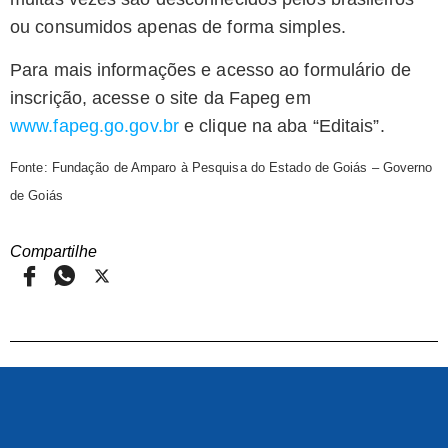
ou consumidos apenas de forma simples.
Para mais informações e acesso ao formulário de
inscrição, acesse o site da Fapeg em
www.fapeg.go.gov.br
e clique na aba “Editais”.
Fonte: Fundação de Amparo à Pesquisa do Estado de Goiás – Governo
de Goiás
Compartilhe