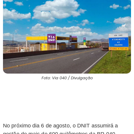
Foto: Via 040 / Divulgação
No próximo dia 6 de agosto, o DNIT assumirá a