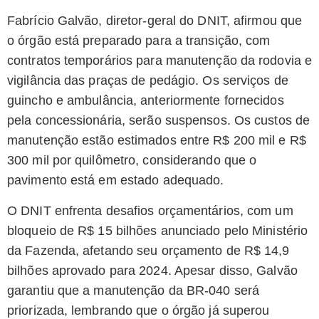
Fabrício Galvão, diretor-geral do DNIT, afirmou que
o órgão está preparado para a transição, com
contratos temporários para manutenção da rodovia e
vigilância das praças de pedágio. Os serviços de
guincho e ambulância, anteriormente fornecidos
pela concessionária, serão suspensos. Os custos de
manutenção estão estimados entre R$ 200 mil e R$
300 mil por quilômetro, considerando que o
pavimento está em estado adequado.
O DNIT enfrenta desafios orçamentários, com um
bloqueio de R$ 15 bilhões anunciado pelo Ministério
da Fazenda, afetando seu orçamento de R$ 14,9
bilhões aprovado para 2024. Apesar disso, Galvão
garantiu que a manutenção da BR-040 será
priorizada, lembrando que o órgão já superou