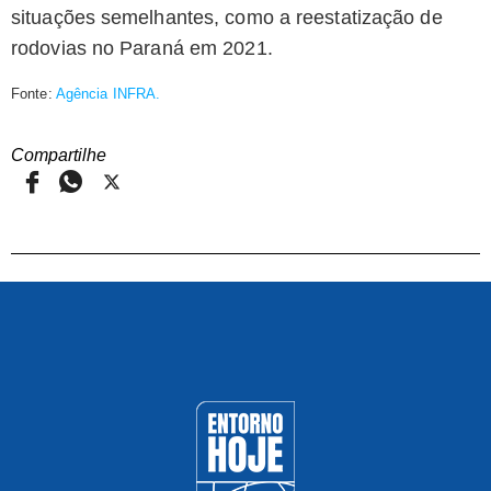
situações semelhantes, como a reestatização de
rodovias no Paraná em 2021.
Fonte:
Agência INFRA.
Compartilhe