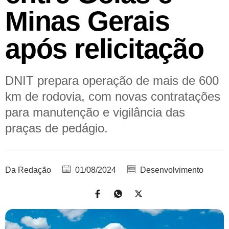
Minas Gerais
após relicitação
DNIT prepara operação de mais de 600
km de rodovia, com novas contratações
para manutenção e vigilância das
praças de pedágio.
Da Redação
01/08/2024
Desenvolvimento