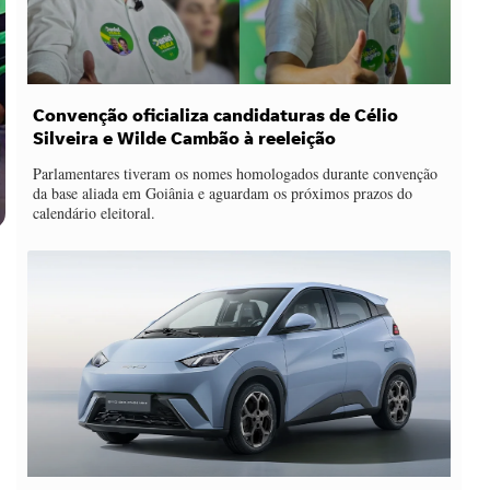
Convenção oficializa candidaturas de Célio
Silveira e Wilde Cambão à reeleição
Parlamentares tiveram os nomes homologados durante convenção
da base aliada em Goiânia e aguardam os próximos prazos do
calendário eleitoral.