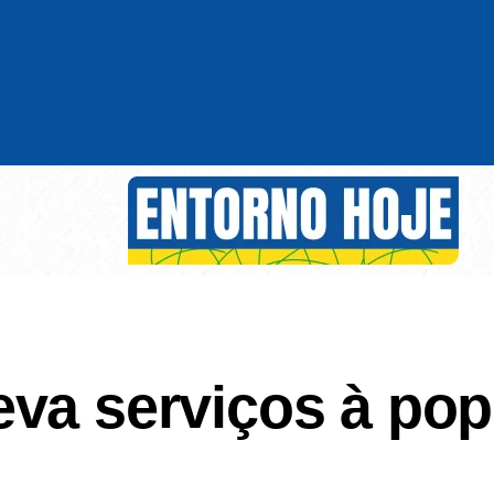
eva serviços à po