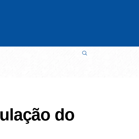
pulação do