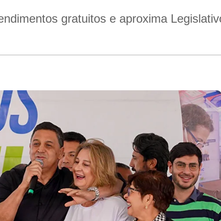
endimentos gratuitos e aproxima Legislati