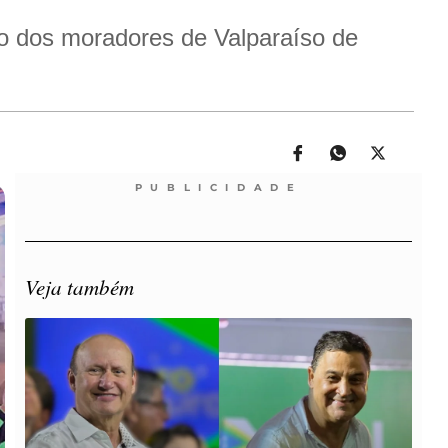
vo dos moradores de Valparaíso de
PUBLICIDADE
Veja também