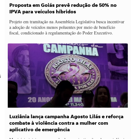
Proposta em Goiás prevê redução de 50% no
IPVA para veículos híbridos
Projeto em tramitação na Assembleia Legislativa busca incentivar
a adoção de veículos menos poluentes por meio de benefício
fiscal, condicionado à regulamentação do Poder Executivo.
s
Luziânia lança campanha Agosto Lilás e reforça
combate à violência contra a mulher com
aplicativo de emergência