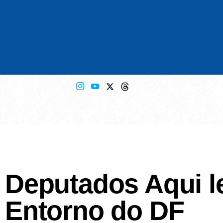
Deputados Aqui l
Entorno do DF