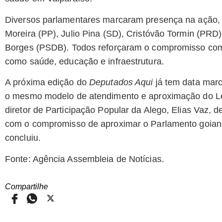
Diversos parlamentares marcaram presença na ação, c
Moreira (PP), Julio Pina (SD), Cristóvão Tormin (PR
Borges (PSDB). Todos reforçaram o compromisso com
como saúde, educação e infraestrutura.
A próxima edição do
Deputados Aqui
já tem data marc
o mesmo modelo de atendimento e aproximação do Leg
diretor de Participação Popular da Alego, Elias Vaz,
com o compromisso de aproximar o Parlamento goiano
concluiu.
Fonte: Agência Assembleia de Notícias.
Compartilhe