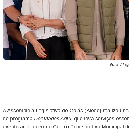
Foto: Aleg
A Assembleia Legislativa de Goiás (Alego) realizou n
do programa
Deputados Aqui
, que leva serviços esse
evento aconteceu no Centro Poliesportivo Municipal 