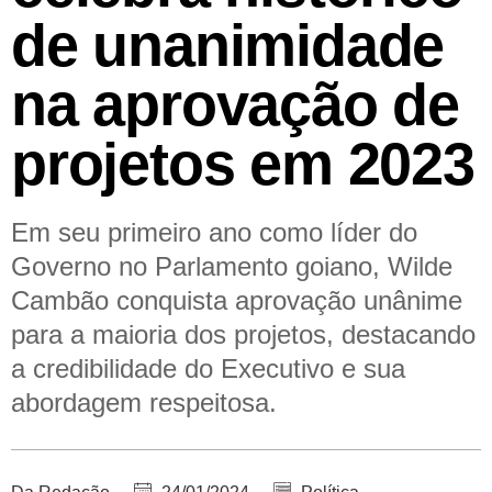
de unanimidade
na aprovação de
projetos em 2023
Em seu primeiro ano como líder do
Governo no Parlamento goiano, Wilde
Cambão conquista aprovação unânime
para a maioria dos projetos, destacando
a credibilidade do Executivo e sua
abordagem respeitosa.