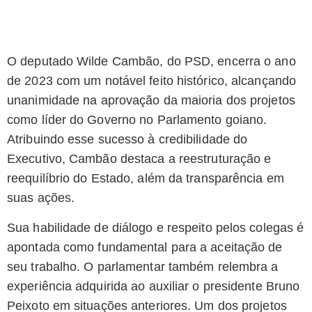
O deputado Wilde Cambão, do PSD, encerra o ano
de 2023 com um notável feito histórico, alcançando
unanimidade na aprovação da maioria dos projetos
como líder do Governo no Parlamento goiano.
Atribuindo esse sucesso à credibilidade do
Executivo, Cambão destaca a reestruturação e
reequilíbrio do Estado, além da transparência em
suas ações.
Sua habilidade de diálogo e respeito pelos colegas é
apontada como fundamental para a aceitação de
seu trabalho. O parlamentar também relembra a
experiência adquirida ao auxiliar o presidente Bruno
Peixoto em situações anteriores. Um dos projetos