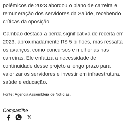
polêmicos de 2023 abordou o plano de carreira e
remuneração dos servidores da Saúde, recebendo
críticas da oposição.
Cambão destaca a perda significativa de receita em
2023, aproximadamente R$ 5 bilhões, mas ressalta
os avanços, como concursos e melhorias nas
carreiras. Ele enfatiza a necessidade de
continuidade desse projeto a longo prazo para
valorizar os servidores e investir em infraestrutura,
saúde e educação.
Fonte: Agência Assembleia de Notícias.
Compartilhe