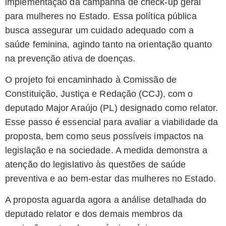
implementação da campanha de check-up geral
para mulheres no Estado. Essa política pública
busca assegurar um cuidado adequado com a
saúde feminina, agindo tanto na orientação quanto
na prevenção ativa de doenças.
O projeto foi encaminhado à Comissão de
Constituição, Justiça e Redação (CCJ), com o
deputado Major Araújo (PL) designado como relator.
Esse passo é essencial para avaliar a viabilidade da
proposta, bem como seus possíveis impactos na
legislação e na sociedade. A medida demonstra a
atenção do legislativo às questões de saúde
preventiva e ao bem-estar das mulheres no Estado.
A proposta aguarda agora a análise detalhada do
deputado relator e dos demais membros da