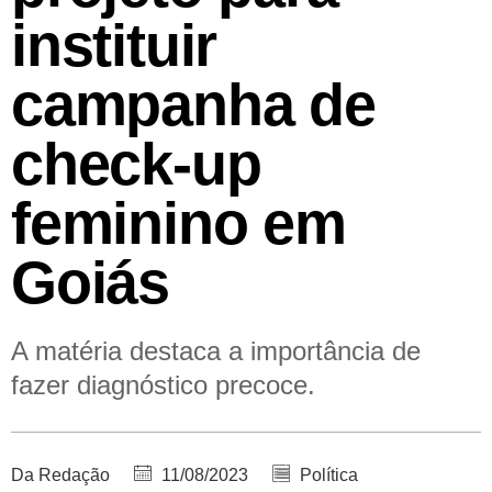
instituir
campanha de
check-up
feminino em
Goiás
A matéria destaca a importância de
fazer diagnóstico precoce.
Da Redação
11/08/2023
Política