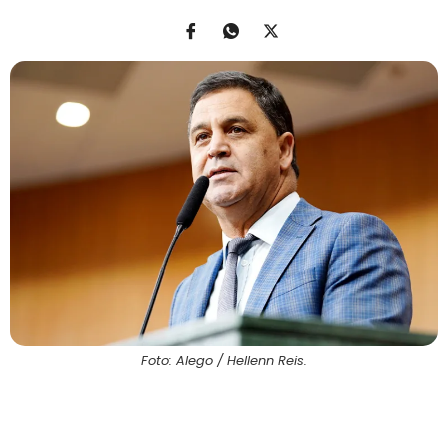
Foto: Alego / Hellenn Reis.