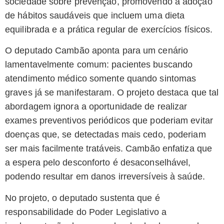
sociedade sobre prevenção, promovendo a adoção
de hábitos saudáveis que incluem uma dieta
equilibrada e a prática regular de exercícios físicos.
O deputado Cambão aponta para um cenário
lamentavelmente comum: pacientes buscando
atendimento médico somente quando sintomas
graves já se manifestaram. O projeto destaca que tal
abordagem ignora a oportunidade de realizar
exames preventivos periódicos que poderiam evitar
doenças que, se detectadas mais cedo, poderiam
ser mais facilmente tratáveis. Cambão enfatiza que
a espera pelo desconforto é desaconselhável,
podendo resultar em danos irreversíveis à saúde.
No projeto, o deputado sustenta que é
responsabilidade do Poder Legislativo a