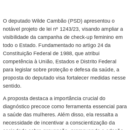
O deputado Wilde Cambão (PSD) apresentou o
notável projeto de lei nº 1243/23, visando ampliar a
visibilidade da campanha de check-up feminino em
todo o Estado. Fundamentado no artigo 24 da
Constituição Federal de 1988, que atribui
competência à União, Estados e Distrito Federal
para legislar sobre proteção e defesa da saúde, a
proposta do deputado visa fortalecer medidas nesse
sentido.
A proposta destaca a importância crucial do
diagnóstico precoce como ferramenta essencial para
a saúde das mulheres. Além disso, ela ressalta a
necessidade de incentivar a conscientização da