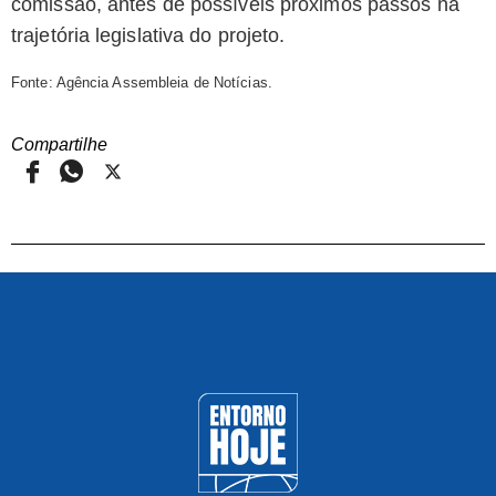
comissão, antes de possíveis próximos passos na
trajetória legislativa do projeto.
Fonte: Agência Assembleia de Notícias.
Compartilhe