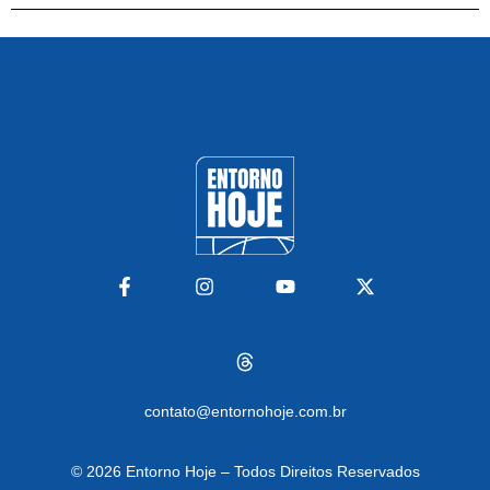
contato@entornohoje.com.br
© 2026
Entorno Hoje – Todos Direitos Reservados