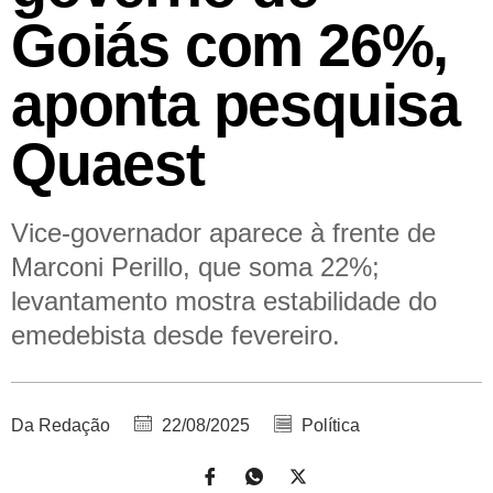
Goiás com 26%,
aponta pesquisa
Quaest
Vice-governador aparece à frente de
Marconi Perillo, que soma 22%;
levantamento mostra estabilidade do
emedebista desde fevereiro.
Da Redação
22/08/2025
Política